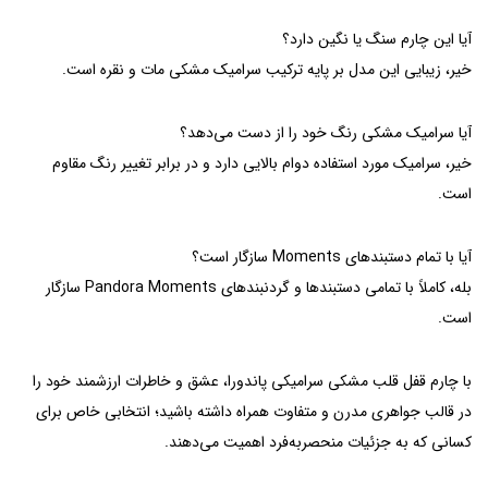
آیا این چارم سنگ یا نگین دارد؟
خیر، زیبایی این مدل بر پایه ترکیب سرامیک مشکی مات و نقره است.
آیا سرامیک مشکی رنگ خود را از دست می‌دهد؟
خیر، سرامیک مورد استفاده دوام بالایی دارد و در برابر تغییر رنگ مقاوم
است.
آیا با تمام دستبندهای Moments سازگار است؟
بله، کاملاً با تمامی دستبندها و گردنبندهای Pandora Moments سازگار
است.
با چارم قفل قلب مشکی سرامیکی پاندورا، عشق و خاطرات ارزشمند خود را
در قالب جواهری مدرن و متفاوت همراه داشته باشید؛ انتخابی خاص برای
کسانی که به جزئیات منحصربه‌فرد اهمیت می‌دهند.