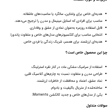
هدیه‌ای خاص برای ولنتاین، سالگرد یا مناسبت‌های عاشقانه.
مناسب برای افرادی که استایل مینیمال و مدرن را ترجیح می‌دهند.
قابل استفاده روزمره به‌عنوان نمادی از عشق و وفاداری.
انتخابی مناسب برای کلکسیونرهای مدل‌های خاص و متفاوت پاندورا.
هدیه‌ای ارزشمند برای همسر، شریک زندگی یا فردی خاص.
چرا این محصول خاص است؟
استفاده از سرامیک مشکی مات در کنار نقره استرلینگ.
طراحی مدرن و متفاوت نسبت به چارم‌های کلاسیک قلبی.
نماد عشق، اعتماد و محافظت از خاطرات ارزشمند.
ساخته‌شده از متریال باکیفیت و بادوام.
یکی از مدل‌های خاص و جدید کالکشن Moments.
سوالات متداول