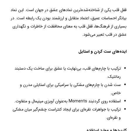
قفل قلب یکی از شناخته‌شده‌ترین نمادهای عشق در جهان است. این نماد
بیانگر احساسات عمیق، اعتماد متقابل و ارزشمند بودن یک رابطه است. در
بسیاری از فرهنگ‌ها، قفل قلب به معنای محافظت از خاطرات و نگهداری
عشق در قلب تعبیر می‌شود.
ایده‌های ست کردن و استایل
ترکیب با چارم‌های قلب، بی‌نهایت یا عشق برای ساخت یک دستبند
رمانتیک.
ست شدن با چارم‌های مشکی یا سرامیکی برای استایلی مدرن و
خاص.
استفاده روی گردنبند Moments به‌عنوان آویزی مینیمال و متفاوت.
ترکیب با جواهرات نقره‌ای برای ایجاد کنتراست چشم‌گیر میان مشکی
و نقره‌ای.
کاربردها و موارد استفاده