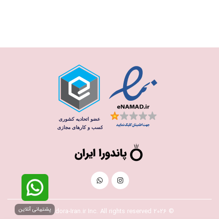
پشتیبانی آنلاین
© 2026 Pandora-Iran.ir Inc. All rights reserved