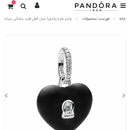
0
خانه
فهرست محصولات
چارم نقره پاندورا مدل قفل قلب مشکی سرامیکی