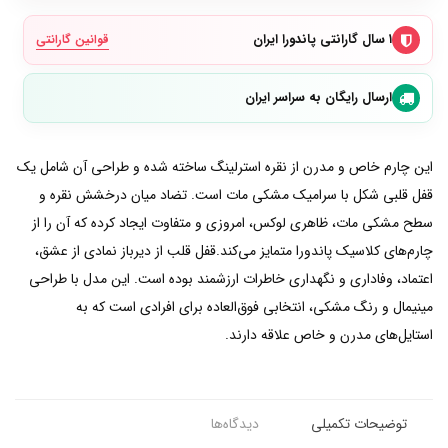
۱ سال گارانتی پاندورا ایران
قوانین گارانتی
ارسال رایگان به سراسر ایران
این چارم خاص و مدرن از نقره استرلینگ ساخته شده و طراحی آن شامل یک
قفل قلبی شکل با سرامیک مشکی مات است. تضاد میان درخشش نقره و
سطح مشکی مات، ظاهری لوکس، امروزی و متفاوت ایجاد کرده که آن را از
چارم‌های کلاسیک پاندورا متمایز می‌کند.قفل قلب از دیرباز نمادی از عشق،
اعتماد، وفاداری و نگهداری خاطرات ارزشمند بوده است. این مدل با طراحی
مینیمال و رنگ مشکی، انتخابی فوق‌العاده برای افرادی است که به
استایل‌های مدرن و خاص علاقه دارند.
توضیحات تکمیلی
دیدگاه‌ها