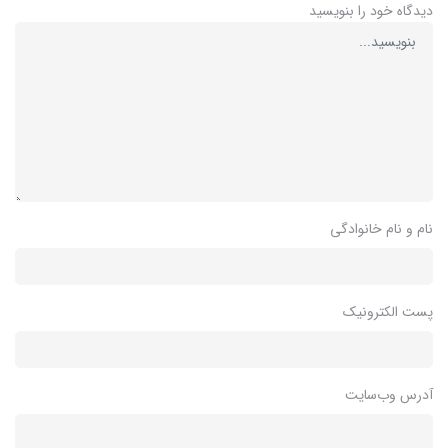
دیدگاه خود را بنویسید
نام و نام خانوادگی
پست الکترونیک
آدرس وب‌سایت