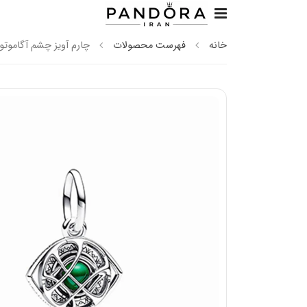
خانه
فهرست محصولات
چارم آویز چشم آگاموتو 