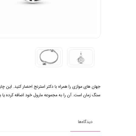
جهان های موازی را همراه با دکتر استرنج احضار کنید. این چ
سنگ زمان است. آن را به مجموعه مارول خود اضافه کرده یا 
دیدگاه‌ها