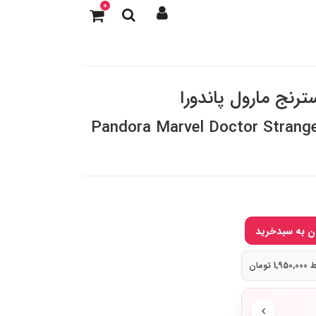
0
ترنج مارول پاندورا
Pandora Marvel Doctor Strang
تومان