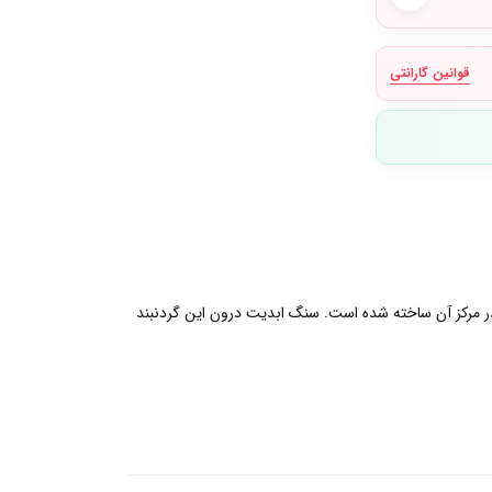
قوانین گارانتی
ز در مرکز آن ساخته شده است. سنگ ابدیت درون این گردنبند