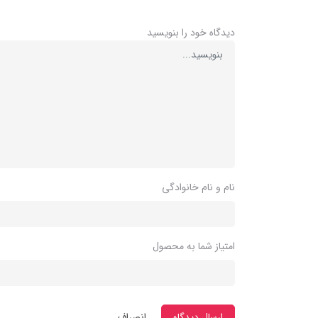
دیدگاه خود را بنویسید
نام و نام خانوادگی
امتیاز شما به محصول
ارسال دیدگاه
انصراف