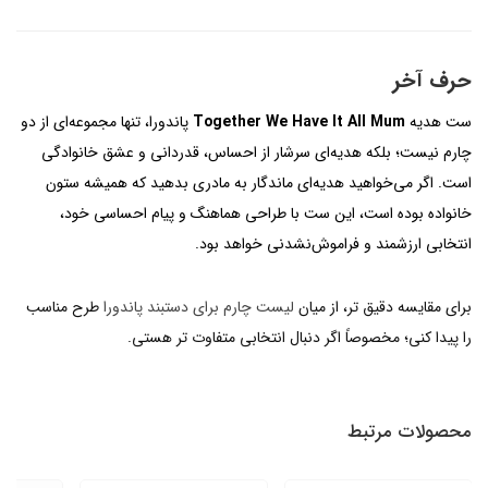
حرف آخر
ست هدیه
Together We Have It All Mum
پاندورا، تنها مجموعه‌ای از دو
چارم نیست؛ بلکه هدیه‌ای سرشار از احساس، قدردانی و عشق خانوادگی
است. اگر می‌خواهید هدیه‌ای ماندگار به مادری بدهید که همیشه ستون
خانواده بوده است، این ست با طراحی هماهنگ و پیام احساسی خود،
انتخابی ارزشمند و فراموش‌نشدنی خواهد بود.
برای مقایسه دقیق تر، از میان
لیست چارم برای دستبند پاندورا
طرح مناسب
را پیدا کنی؛ مخصوصاً اگر دنبال انتخابی متفاوت تر هستی.
محصولات مرتبط