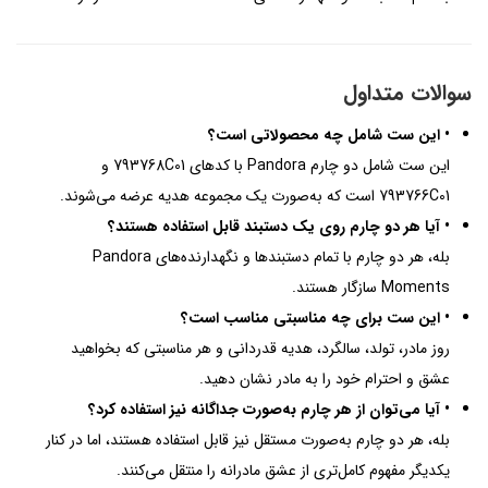
سوالات متداول
• این ست شامل چه محصولاتی است؟
این ست شامل دو چارم Pandora با کدهای 793768C01 و
793766C01 است که به‌صورت یک مجموعه هدیه عرضه می‌شوند.
• آیا هر دو چارم روی یک دستبند قابل استفاده هستند؟
بله، هر دو چارم با تمام دستبندها و نگهدارنده‌های Pandora
Moments سازگار هستند.
• این ست برای چه مناسبتی مناسب است؟
روز مادر، تولد، سالگرد، هدیه قدردانی و هر مناسبتی که بخواهید
عشق و احترام خود را به مادر نشان دهید.
• آیا می‌توان از هر چارم به‌صورت جداگانه نیز استفاده کرد؟
بله، هر دو چارم به‌صورت مستقل نیز قابل استفاده هستند، اما در کنار
یکدیگر مفهوم کامل‌تری از عشق مادرانه را منتقل می‌کنند.