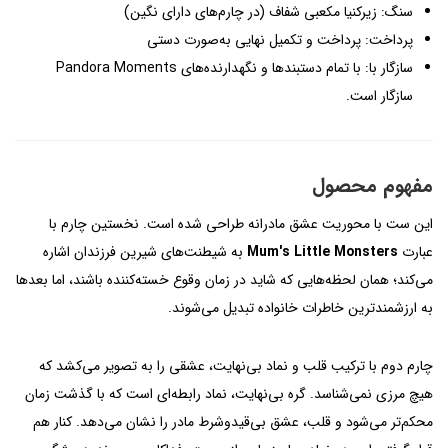
سنگ: زیرکنیا مکعبی شفاف (در چارم‌های دارای نگین)
پرداخت: پرداخت و تکمیل نهایی به‌صورت دستی
سازگار با: با تمام دستبندها و نگهدارنده‌های Pandora Moments
سازگار است.
مفهوم محصول
این ست با محوریت عشق مادرانه طراحی شده است. نخستین چارم با
عبارت
Mum's Little Monsters
به شیطنت‌های شیرین فرزندان اشاره
می‌کند؛ همان لحظه‌هایی که شاید در زمان وقوع خسته‌کننده باشند، اما بعدها
به ارزشمندترین خاطرات خانواده تبدیل می‌شوند.
چارم دوم با ترکیب قلب و نماد بی‌نهایت، عشقی را به تصویر می‌کشد که
هیچ مرزی نمی‌شناسد. گره بی‌نهایت، نماد رابطه‌ای است که با گذشت زمان
محکم‌تر می‌شود و قلب، عشق بی‌قیدوشرط مادر را نشان می‌دهد. کنار هم