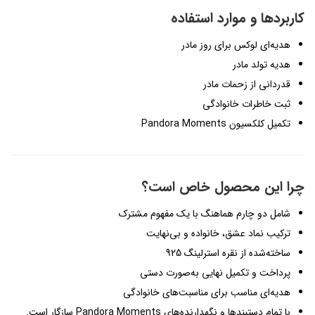
کاربردها و موارد استفاده
هدیه‌ای لوکس برای روز مادر
هدیه تولد مادر
قدردانی از زحمات مادر
ثبت خاطرات خانوادگی
تکمیل کلکسیون Pandora Moments
چرا این محصول خاص است؟
شامل دو چارم هماهنگ با یک مفهوم مشترک
ترکیب نماد عشق، خانواده و بی‌نهایت
ساخته‌شده از نقره استرلینگ 925
پرداخت و تکمیل نهایی به‌صورت دستی
هدیه‌ای مناسب برای مناسبت‌های خانوادگی
با تمام دستبندها و نگهدارنده‌های Pandora Moments سازگار است.