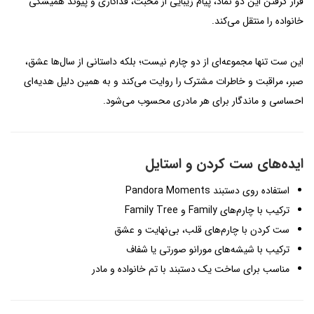
قرار گرفتن این دو نماد، پیام زیبایی از محبت، فداکاری و پیوند همیشگی
خانواده را منتقل می‌کند.
این ست تنها مجموعه‌ای از دو چارم نیست؛ بلکه داستانی از سال‌ها عشق،
صبر، مراقبت و خاطرات مشترک را روایت می‌کند و به همین دلیل هدیه‌ای
احساسی و ماندگار برای هر مادری محسوب می‌شود.
ایده‌های ست کردن و استایل
استفاده روی دستبند Pandora Moments
ترکیب با چارم‌های Family و Family Tree
ست کردن با چارم‌های قلب، بی‌نهایت و عشق
ترکیب با شیشه‌های مورانو صورتی یا شفاف
مناسب برای ساخت یک دستبند با تم خانواده و مادر