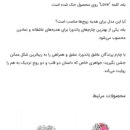
بله، کلمه "Love" روی محصول حک شده است.
آیا این مدل برای هدیه زوج‌ها مناسب است؟
بله، یکی از بهترین چارم‌های پاندورا برای هدیه‌های عاشقانه و نمادین
محسوب می‌شود.
با چارم پرندگان عاشق پاندورا، عشق و همراهی را به زیباترین شکل ممکن
جشن بگیرید؛ جواهری خاص که داستان دو قلب و دو روح نزدیک به هم را
روایت می‌کند.
محصولات مرتبط