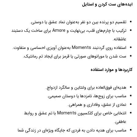
ایده‌های ست کردن و استایل
تقسیم دو پرنده بین دو نفر به‌عنوان نماد عشق یا دوستی.
ترکیب با چارم‌های قلب، بی‌نهایت و Amore برای ساخت یک دستبند
عاشقانه.
استفاده روی گردنبند Moments به‌عنوان آویزی احساسی و متفاوت.
ست شدن با مورانوهای صورتی یا قرمز برای ایجاد تم رمانتیک.
کاربردها و موارد استفاده
هدیه‌ای فوق‌العاده برای ولنتاین و سالگرد ازدواج.
مناسب برای زوج‌ها، نامزدها یا دوستان صمیمی.
نمادی از عشق، وفاداری و همراهی.
انتخابی خاص برای کلکسیون Moments با تم عشق و روابط
عاطفی.
مناسب برای هدیه دادن به فردی که جایگاه ویژه‌ای در زندگی شما