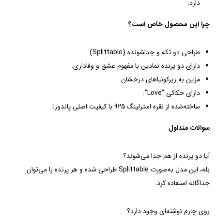
دارد.
چرا این محصول خاص است؟
طراحی دو تکه و جداشونده (Splittable).
دارای دو پرنده نمادین با مفهوم عشق و وفاداری.
مزین به زیرکونیاهای درخشان.
دارای حکاکی "Love".
ساخته‌شده از نقره استرلینگ 925 با کیفیت اصلی پاندورا.
سوالات متداول
آیا دو پرنده از هم جدا می‌شوند؟
بله، این مدل به‌صورت Splittable طراحی شده و هر پرنده را می‌توان
جداگانه استفاده کرد.
روی چارم نوشته‌ای وجود دارد؟