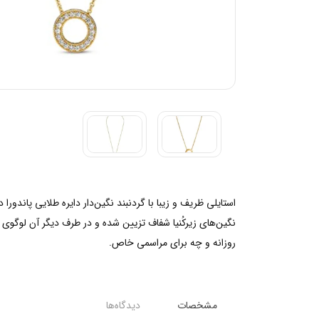
نگین‌های زیرکُنیا شفاف تزیین شده و در طرف دیگر آن لوگوی پ
روزانه و چه برای مراسمی خاص.
مشخصات
دیدگاه‌ها