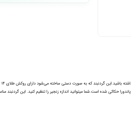
است
اندورا حکاکی شده است.شما میتوانید اندازه زنجیر را تنظیم کنید. این گردنبند من