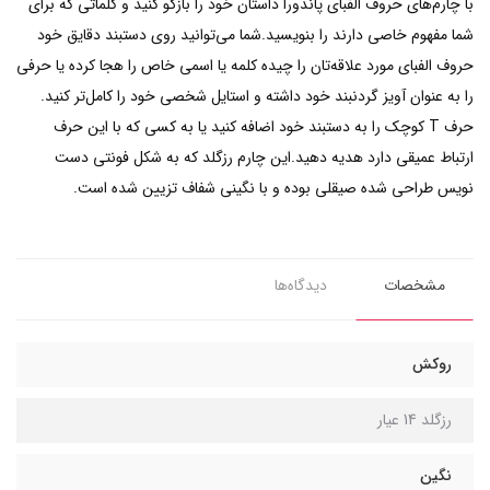
با چارم‌های حروف الفبای پاندورا داستان خود را بازگو کنید و کلماتی که برای
شما مفهوم خاصی دارند را بنویسید.شما می‌توانید روی دستبند دقایق خود
حروف الفبای مورد علاقه‌تان را چیده کلمه یا اسمی خاص را هجا کرده یا حرفی
را به عنوان آویز گردنبند خود داشته و استایل شخصی خود را کامل‌تر کنید.
حرف T کوچک را به دستبند خود اضافه کنید یا به کسی که با این حرف
ارتباط عمیقی دارد هدیه دهید.این چارم رزگلد که به شکل فونتی دست
نویس طراحی شده صیقلی بوده و با نگینی شفاف تزیین شده است.
مشخصات
دیدگاه‌ها
روکش
رزگلد 14 عیار
نگین