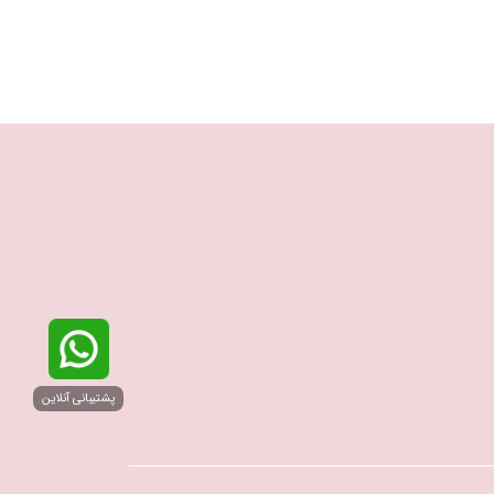
پشتیبانی آنلاین