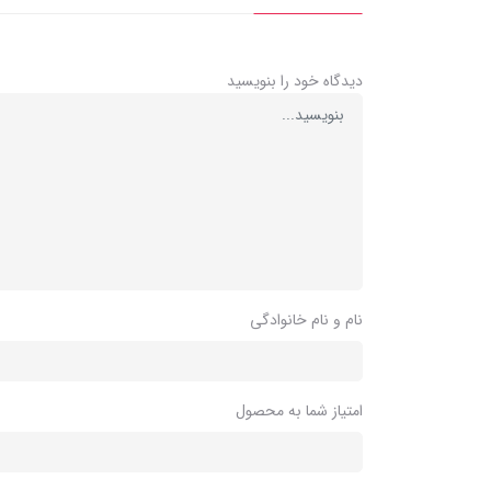
دیدگاه خود را بنویسید
نام و نام خانوادگی
امتیاز شما به محصول