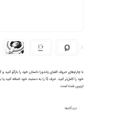
با چارم‌های حروف الفبای پاندورا داستان خود را بازگو کنید 
خود را کامل‌تر کنید. حرف Q را به دست
تزیین شده است.
دیدگاه‌ها