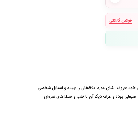
قوانین گارانتی
یق خود حروف الفبای مورد علاقه‌تان را چیده و استایل شخصی
ارای طرفی صیقلی بوده و طرف دیگر آن با قلب و نقطه‌های نقره‌ای