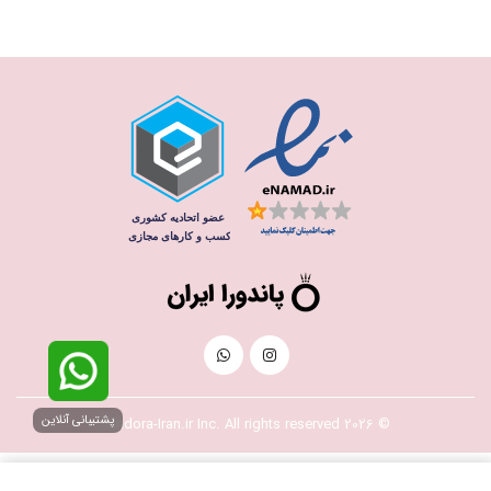
پشتیبانی آنلاین
© 2026 Pandora-Iran.ir Inc. All rights reserved