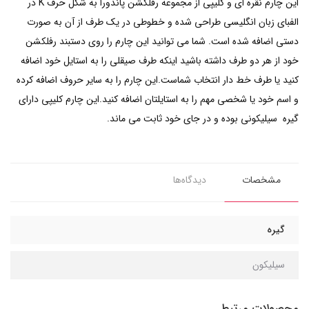
این چارم نقره ای و کلیپی از مجموعه رفلکشن پاندورا به شکل حرف K در
الفبای زبان انگلیسی طراحی شده و خطوطی در یک طرف از آن به صورت
دستی اضافه شده است. شما می توانید این چارم را روی دستبند رفلکشن
خود از هر دو طرف داشته باشید اینکه طرف صیقلی را به استایل خود اضافه
کنید یا طرف خط دار انتخاب شماست.این چارم را به سایر حروف اضافه کرده
و اسم خود یا شخصی مهم را به استایلتان اضافه کنید.این چارم کلیپی دارای
گیره سیلیکونی بوده و در جای خود ثابت می ماند.
مشخصات
دیدگاه‌ها
گیره
سیلیکون
محصولات مرتبط