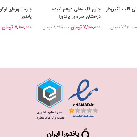
‌ای قلب نگین‌دار
چارم قلب‌های درهم تنیده
چارم مهره‌ای لوگو
درخشان نقره‌ای پاندورا
پاندورا
7,100,000 تومان
7,100,000 تومان
7,931,000 تومان
8,415,000 تومان
0