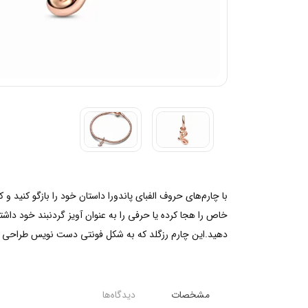
با چارم‌های حروف الفبای پاندورا داستان خود را بازگو کنید و
دهید.این چارم رزگلد که به شکل فونتی دست نویس طراحی ش
مشخصات
دیدگاه‌ها