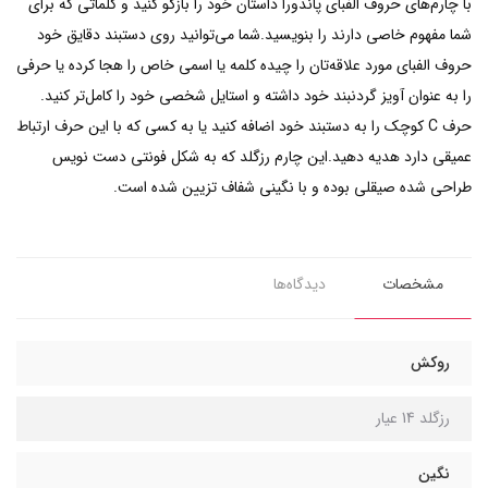
با چارم‌های حروف الفبای پاندورا داستان خود را بازگو کنید و کلماتی که برای
شما مفهوم خاصی دارند را بنویسید.شما می‌توانید روی دستبند دقایق خود
حروف الفبای مورد علاقه‌تان را چیده کلمه یا اسمی خاص را هجا کرده یا حرفی
را به عنوان آویز گردنبند خود داشته و استایل شخصی خود را کامل‌تر کنید.
حرف C کوچک را به دستبند خود اضافه کنید یا به کسی که با این حرف ارتباط
عمیقی دارد هدیه دهید.این چارم رزگلد که به شکل فونتی دست نویس
طراحی شده صیقلی بوده و با نگینی شفاف تزیین شده است.
مشخصات
دیدگاه‌ها
روکش
رزگلد 14 عیار
نگین