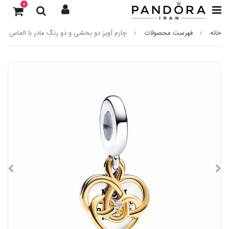
0
خانه
فهرست محصولات
چارم آویز دو بخشی و دو رنگ مادر با الماس پاند