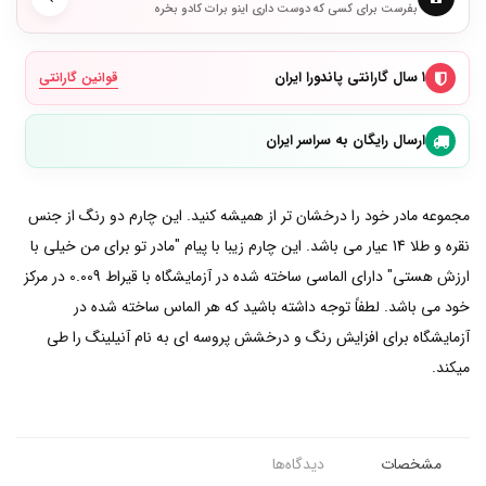
بفرست برای کسی که دوست داری اینو برات کادو بخره
۱ سال گارانتی پاندورا ایران
قوانین گارانتی
ارسال رایگان به سراسر ایران
مجموعه مادر خود را درخشان تر از همیشه کنید. این چارم دو رنگ از جنس
نقره و طلا 14 عیار می باشد. این چارم زیبا با پیام "مادر تو برای من خیلی با
ارزش هستی" دارای الماسی ساخته شده در آزمایشگاه با قیراط 0.009 در مرکز
خود می باشد. لطفاً توجه داشته باشید که هر الماس ساخته شده در
آزمایشگاه برای افزایش رنگ و درخشش پروسه ای به نام آنیلینگ را طی
میکند.
مشخصات
دیدگاه‌ها