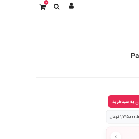
0
Pa
تومان