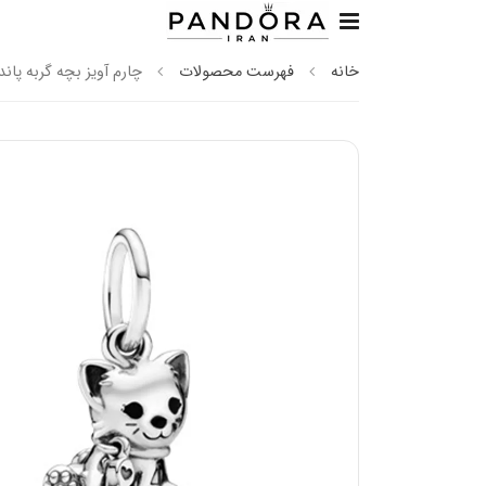
خانه
فهرست محصولات
چارم آویز بچه گربه پاندو