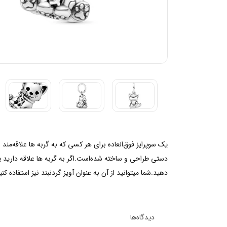
یک سوپرایز فوق‌العاده برای هر کسی که به گربه ها علاقه‌من
دستی طراحی و ساخته شده‌است.اگر به گربه ها علاقه دارید 
دهید.شما میتوانید از آن به عنوان آویز گردنبند نیز استفاده کنی
دیدگاه‌ها