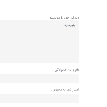
دیدگاه خود را بنویسید
نام و نام خانوادگی
امتیاز شما به محصول