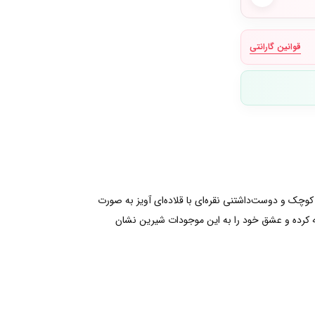
قوانین گارانتی
کوچک و دوست‌داشتنی نقره‌ای با قلاده‌ای آویز به صورت
فه کرده و عشق خود را به این موجودات شیرین نشان