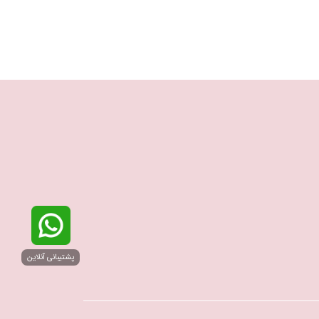
پشتیبانی آنلاین