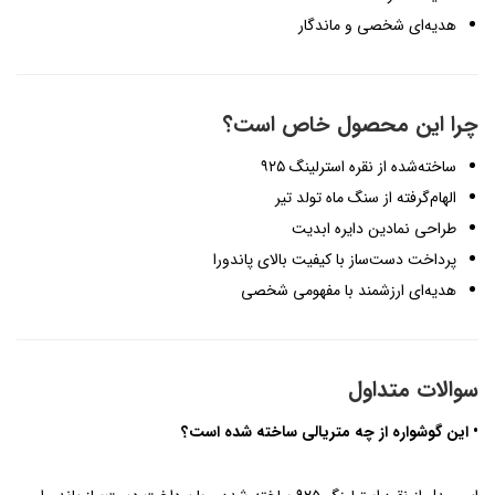
هدیه‌ای شخصی و ماندگار
چرا این محصول خاص است؟
ساخته‌شده از نقره استرلینگ ۹۲۵
الهام‌گرفته از سنگ ماه تولد تیر
طراحی نمادین دایره ابدیت
پرداخت دست‌ساز با کیفیت بالای پاندورا
هدیه‌ای ارزشمند با مفهومی شخصی
سوالات متداول
• این گوشواره از چه متریالی ساخته شده است؟