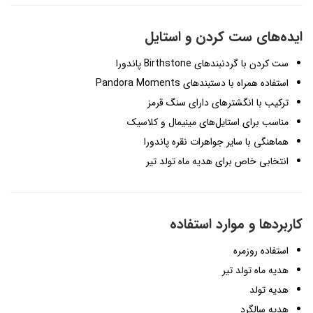
ایده‌های ست کردن و استایل
ست کردن با گردنبندهای Birthstone پاندورا
استفاده همراه با دستبندهای Pandora Moments
ترکیب با انگشترهای دارای سنگ قرمز
مناسب برای استایل‌های مینیمال و کلاسیک
هماهنگی با سایر جواهرات نقره پاندورا
انتخابی خاص برای هدیه ماه تولد تیر
کاربردها و موارد استفاده
استفاده روزمره
هدیه ماه تولد تیر
هدیه تولد
هدیه سالگرد