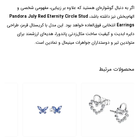
اگر به دنبال گوشواره‌ای هستید که علاوه بر زیبایی، مفهومی شخصی و
الهام‌بخش نیز داشته باشد،
Pandora July Red Eternity Circle Stud
Earrings
انتخابی فوق‌العاده خواهد بود. این مدل با کریستال قرمز، طراحی
دایره ابدیت و کیفیت ساخت مثال‌زدنی پاندورا، هدیه‌ای ارزشمند برای
متولدین تیر و دوستداران جواهرات مینیمال و نمادین است.
محصولات مرتبط