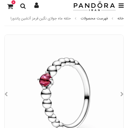
0
خانه
فهرست محصولات
حلقه ماه جولای نگین قرمز آتشین پاندورا