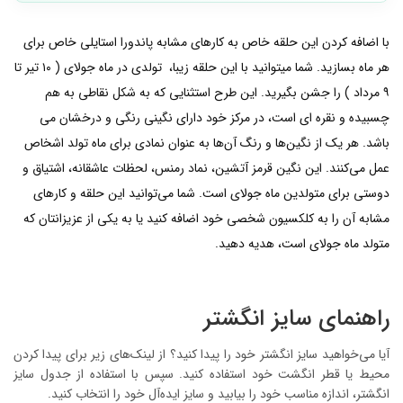
با اضافه کردن این حلقه خاص به کارهای مشابه پاندورا استایلی خاص برای
هر ماه بسازید. شما میتوانید با این حلقه زیبا، تولدی در ماه جولای ( ۱۰ تیر تا
۹ مرداد ) را جشن بگیرید. این طرح استثنایی که به شکل نقاطی به هم
چسبیده و نقره ای است، در مرکز خود دارای نگینی رنگی و درخشان می
باشد. هر یک از نگین‌ها و رنگ آن‌ها به عنوان نمادی برای ماه تولد اشخاص
عمل می‌کنند. این نگین قرمز آتشین، نماد رمنس، لحظات عاشقانه، اشتیاق و
دوستی برای متولدین ماه جولای است. شما می‌توانید این حلقه و کارهای
مشابه آن را به کلکسیون شخصی خود اضافه کنید یا به یکی از عزیزانتان که
متولد ماه جولای است، هدیه دهید.
راهنمای سایز انگشتر
آیا می‌خواهید سایز انگشتر خود را پیدا کنید؟ از لینک‌های زیر برای پیدا کردن
محیط یا قطر انگشت خود استفاده کنید. سپس با استفاده از جدول سایز
انگشتر، اندازه مناسب خود را بیابید و سایز ایده‌آل خود را انتخاب کنید.