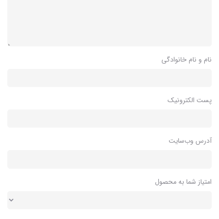
نام و نام خانوادگی
پست الکترونیک
آدرس وب‌سایت
امتیاز شما به محصول