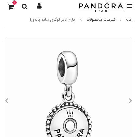
0
خانه
فهرست محصولات
چارم آویز لوگوی ساده پاندورا