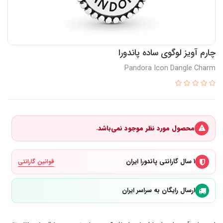
چارم آویز لوگوی ساده پاندورا
Pandora Icon Dangle Charm
محصول مورد نظر موجود نمی‌باشد.
۱ سال گارانتی پاندورا ایران
قوانین گارانتی
ارسال رایگان به سراسر ایران