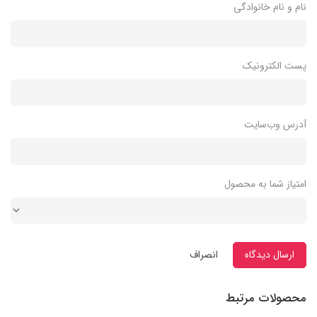
نام و نام خانوادگی
پست الکترونیک
آدرس وب‌سایت
امتیاز شما به محصول
ارسال دیدگاه
انصراف
محصولات مرتبط