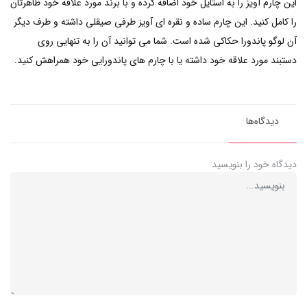
این چارم آویز را به استایل خود اضافه کرده و با برند مورد علاقه خود ظاهرتان
را کامل کنید. این چارم ساده و نقره ای آویز طرفی صیقلی داشته و طرف دیگر
آن لوگو پاندورا حکاکی شده است. شما می توانید آن را به تنهایی روی
دستبند مورد علاقه خود داشته یا با چارم های پاندورایی خود همراهش کنید.
دیدگاه‌ها
دیدگاه خود را بنویسید