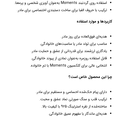
استفاده روی گردنبند Moments به‌عنوان آویزی شخصی و پرمعنا.
ترکیب با حروف الفبا برای ساخت دستبندی اختصاصی برای مادر.
کاربردها و موارد استفاده
هدیه‌ای فوق‌العاده برای روز مادر.
مناسب برای تولد مادر یا مناسبت‌های خانوادگی.
یادگاری ارزشمند برای قدردانی از عشق و حمایت مادر.
قابل استفاده روزمره به‌عنوان نمادی از پیوند خانوادگی.
انتخابی عالی برای کلکسیون Moments با تم خانواده.
چرا این محصول خاص است؟
دارای پیام حک‌شده احساسی و مستقیم برای مادر.
ترکیب قلب و سنگ صورتی نماد عشق و محبت.
ساخته‌شده از نقره استرلینگ 925 با کیفیت بالا.
هدیه‌ای ماندگار با مفهوم عمیق خانوادگی.