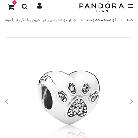
0
خانه
فهرست محصولات
چارم مهره‌ای قلبی من حیوان خانگی‌ام را دوست د