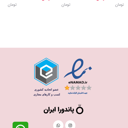
تومان
تومان
تومان