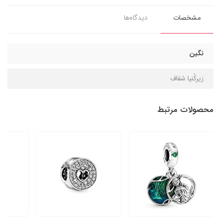
مشخصات
دیدگاه‌ها
نگین
زیرکُنیا شفاف
محصولات مرتبط