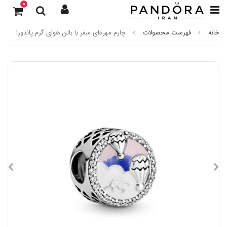
0
خانه
فهرست محصولات
چارم مهره‌ای سفر با بالن هوای گرم پاندورا