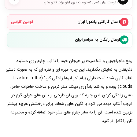
بفرست برای کسی که دوست داری اینو برات کادو بخره
۱ سال گارانتی پاندورا ایران
قوانین گارانتی
ارسال رایگان به سراسر ایران
روح ماجراجویی و شخصیت پر هیجان خود را با این چارم روی دستبند
دقایقتان به نمایش بگذارید. این چارم مهره ای و نقره ای که به صورت دستی
لعاب کاری شده است دارای پیام "در ابرها زندگی کن" (Live life in the
clouds) بوده و به شما یادآوری میکند سفر کردن و ساخت خاطرات خاص
یعنی زندگی کردن. این چارم که روی آن طرحی از بالن های هوای گرم در
غروب آفتاب دیده می شود با نگین هایی شفاف برای درخشش هرچه بیشتر
تزیین شده است. آن را به سایر چارم های سفر خود اضافه کرده و مجموعه
تان را کامل تر کنید.