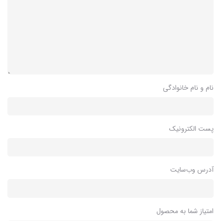
نام و نام خانوادگی
پست الکترونیک
آدرس وب‌سایت
امتیاز شما به محصول