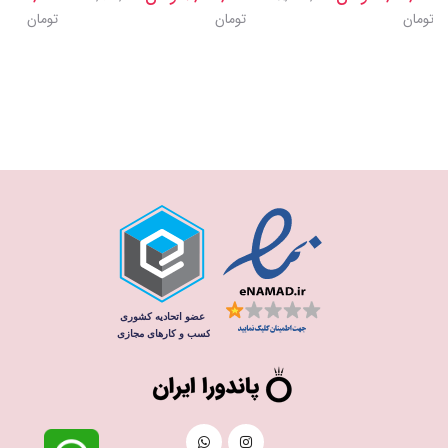
تومان
تومان
تومان