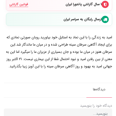
۱ سال گارانتی پاندورا ایران
قوانین گارانتی
ارسال رایگان به سراسر ایران
امید به زندگی را با این نماد به استایل خود بیاورید.روبان صورتی نمادی که
برای ایجاد آگاهی سرطان سینه طراحی شده و در میان ما ماندگار شد.این
سرطان هنوز در میان ما بوده و جان بسیاری از عزیزان ما را میگیرد اما این به
معنی از بین رفتن امید و نبود احتمال شفا از این بیماری نیست. 21 اکتبر روز
جهانی امید به بهبود و روز آگاهی سرطان سینه را با این آویز زیبا بگذرانید.
دیدگاه‌ها
دیدگاه خود را بنویسید