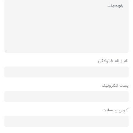
نام و نام خانوادگی
پست الکترونیک
آدرس وب‌سایت