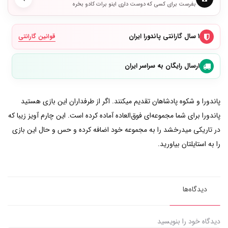
بفرست برای کسی که دوست داری اینو برات کادو بخره
۱ سال گارانتی پاندورا ایران
قوانین گارانتی
ارسال رایگان به سراسر ایران
پاندورا و شکوه پادشاهان تقدیم میکنند. اگر از طرفداران این بازی هستید
پاندورا برای شما مجموعه‌ای فوق‌العاده آماده کرده است. این چارم آویز زیبا که
در تاریکی میدرخشد را به مجموعه خود اضافه کرده و حس و حال این بازی
را به استایلتان بیاورید.
دیدگاه‌ها
دیدگاه خود را بنویسید