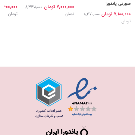
صورتی پاندورا
7,000,000 تومان
7,600,000 تومان
8,338,000
7,100,000 تومان
تومان
تومان
8,470,000
تومان