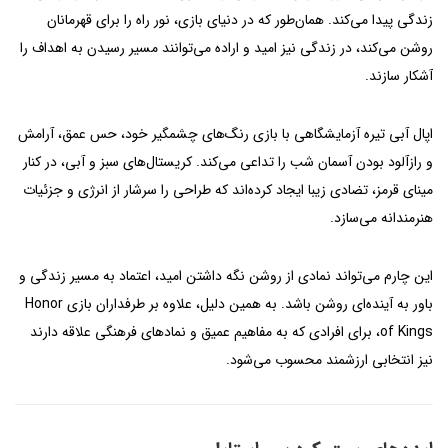
زندگی پیدا می‌کند. همان‌طور که در دنیای بازی، نور راه را برای قهرمانان
روشن می‌کند، در زندگی نیز امید و اراده می‌توانند مسیر رسیدن به اهداف را
آشکار سازند.
اپال آبی تیره آزمایشگاهی با بازی رنگ‌های چشمگیر خود، حس عمق، آرامش
و رازآلود بودن آسمان شب را تداعی می‌کند. کریستال‌های سبز و آبی، در کنار
مینای قرمز، تضادی زیبا ایجاد کرده‌اند که طراحی را سرشار از انرژی و جزئیات
هنرمندانه می‌سازد.
این چارم می‌تواند نمادی از روشن نگه داشتن امید، اعتماد به مسیر زندگی و
باور به آینده‌ای روشن باشد. به همین دلیل، علاوه بر طرفداران بازی Honor
of Kings، برای افرادی که به مفاهیم عمیق و نمادهای فرهنگی علاقه دارند
نیز انتخابی ارزشمند محسوب می‌شود.