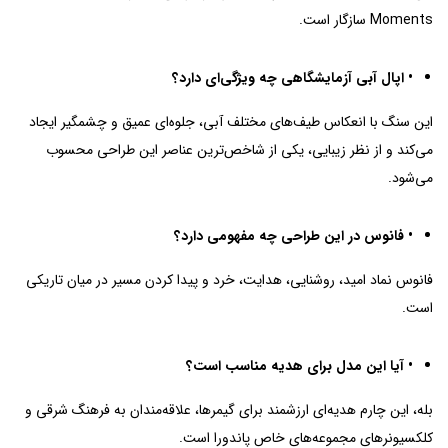
Moments سازگار است.
• اپال آبی آزمایشگاهی چه ویژگی‌ای دارد؟
این سنگ با انعکاس طیف‌های مختلف آبی، جلوه‌ای عمیق و چشمگیر ایجاد
می‌کند و از نظر زیبایی، یکی از شاخص‌ترین عناصر این طراحی محسوب
می‌شود.
• فانوس در این طراحی چه مفهومی دارد؟
فانوس نماد امید، روشنایی، هدایت، خرد و پیدا کردن مسیر در میان تاریکی
است.
• آیا این مدل برای هدیه مناسب است؟
بله، این چارم هدیه‌ای ارزشمند برای گیمرها، علاقه‌مندان به فرهنگ شرقی و
کلکسیونرهای مجموعه‌های خاص پاندورا است.