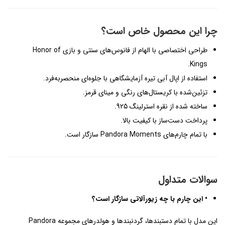
چرا این محصول خاص است؟
طراحی اختصاصی با الهام از فانوس‌های سنتی و بازی Honor of
Kings.
استفاده از اپال آبی تیره آزمایشگاهی با جلوه‌ای منحصربه‌فرد.
تزئین‌شده با کریستال‌های رنگی و مینای قرمز.
ساخته شده از نقره استرلینگ 925.
پرداخت دست‌ساز با کیفیت بالا.
با تمام چارم‌های Pandora Moments سازگار است.
سوالات متداول
• این چارم با چه زیورآلاتی سازگار است؟
این مدل با تمام دستبندها، گردنبندها و هولدرهای مجموعه Pandora