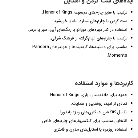
ایده‌های ست کردن و استایل
ترکیب با سایر چارم‌های مجموعه Honor of Kings.
ست کردن با چارم‌های ستاره، ماه یا خورشید.
استفاده در کنار مهره‌های مورانو با رنگ‌های آبی، سبز یا قرمز.
ترکیب با چارم‌های الهام‌گرفته از فرهنگ شرقی.
مناسب برای دستبندها، گردنبندها و هولدرهای Pandora
Moments.
کاربردها و موارد استفاده
هدیه برای علاقه‌مندان بازی Honor of Kings.
نمادی از امید، روشنایی و هدایت.
تکمیل کالکشن همکاری‌های ویژه پاندورا.
انتخابی مناسب برای کلکسیونرهای چارم‌های خاص.
استفاده روزمره یا استایل‌های مدرن و فانتزی.