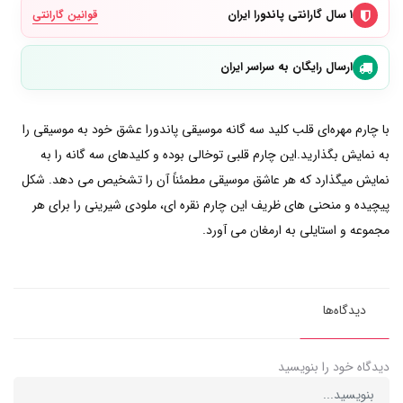
۱ سال گارانتی پاندورا ایران
قوانین گارانتی
ارسال رایگان به سراسر ایران
با چارم مهره‌ای قلب کلید سه گانه موسیقی پاندورا عشق خود به موسیقی را
به نمایش بگذارید.این چارم قلبی توخالی بوده و کلیدهای سه گانه را به
نمایش میگذارد که هر عاشق موسیقی مطمئناً آن را تشخیص می دهد. شکل
پیچیده و منحنی های ظریف این چارم نقره ای، ملودی شیرینی را برای هر
مجموعه و استایلی به ارمغان می آورد.
دیدگاه‌ها
دیدگاه خود را بنویسید