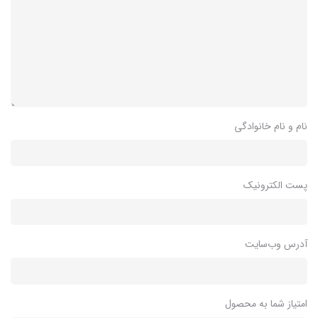
نام و نام خانوادگی
پست الکترونیک
آدرس وب‌سایت
امتیاز شما به محصول