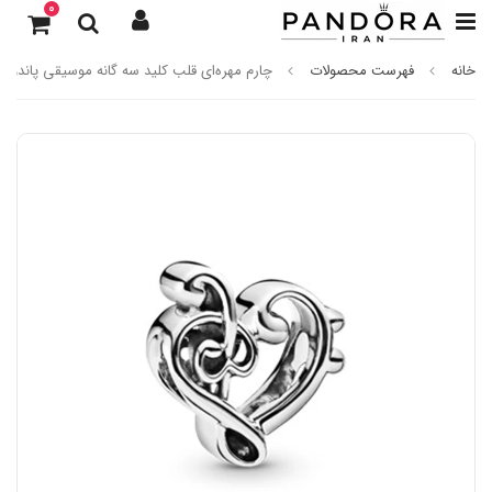
0
خانه
فهرست محصولات
چارم مهره‌ای قلب کلید سه گانه موسیقی پاندورا