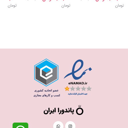
تومان
تومان
تومان