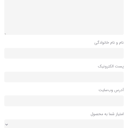
نام و نام خانوادگی
پست الکترونیک
آدرس وب‌سایت
امتیاز شما به محصول