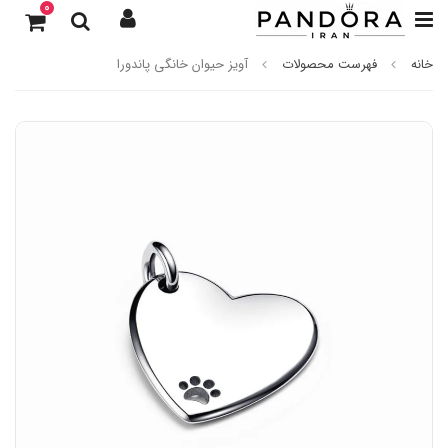
0
خانه
فهرست محصولات
آویز حیوان خانگی پاندورا