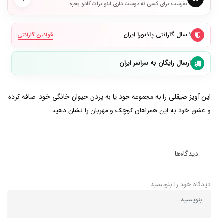
بفرست برای کسی که دوست داری اینو برات کادو بخره
۱ سال گارانتی پاندورا ایران
قوانین گارانتی
ارسال رایگان به سراسر ایران
این آویز صیقلی را به مجموعه خود یا به پردن حیوان خانگی خود اضافه کرده
و عشق خود به این همراهان کوچک و مهربان را نشان دهید.
دیدگاه‌ها
دیدگاه خود را بنویسید