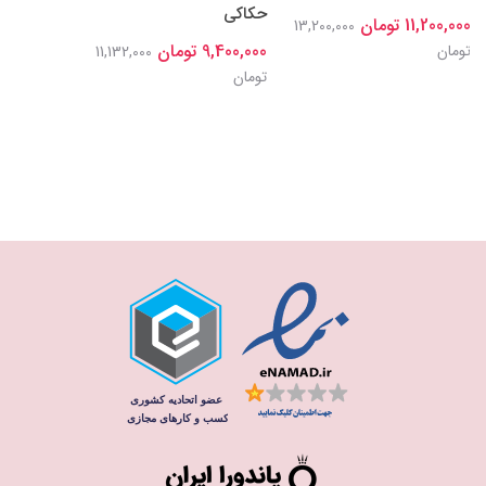
حکاکی
11,200,000 تومان
13,200,000
9,400,000 تومان
تومان
11,132,000
تومان