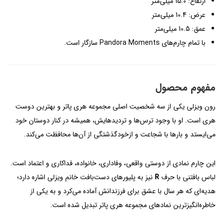
ارتفاع: 15.0 میلی‌متر
عرض: 10.4 میلی‌متر
عمق: 10.5 میلی‌متر
با تمام چارم‌های Pandora Moments سازگار است.
مفهوم محصول
رون ویزلی یکی از سه شخصیت اصلی مجموعه هری پاتر و بهترین دوست
هری است. او با وجود ترس‌ها و تردیدهایش، همیشه در کنار دوستان خود
می‌ایستد و بارها با شجاعت و ازخودگذشتگی از آن‌ها محافظت می‌کند.
این چارم نمادی از دوستی واقعی، وفاداری، خانواده، فداکاری و اعتماد است.
لباس بافتنی با حرف
R
نیز به پلیورهای دست‌بافت خانم ویزلی اشاره دارد؛
هدیه‌ای که هر سال با عشق برای فرزندانش آماده می‌کرد و به یکی از
خاطره‌انگیزترین نمادهای مجموعه هری پاتر تبدیل شده است.