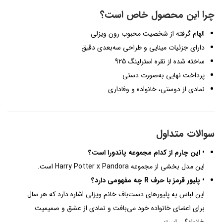
چرا این محصول خاص است؟
الهام گرفته از شخصیت محبوب رون ویزلی
دارای جزئیات مینایی و طراحی سه‌بعدی دقیق
ساخته شده از نقره استرلینگ 925
پرداخت نهایی به‌صورت دستی
نمادی از دوستی، خانواده و وفاداری
سوالات متداول
• این چارم از کدام مجموعه پاندورا است؟
این مدل بخشی از مجموعه Harry Potter x Pandora است.
• پلیور قرمز با حرف R چه مفهومی دارد؟
این لباس به پلیورهای دست‌باف خانم ویزلی اشاره دارد که هر سال
برای اعضای خانواده خود می‌بافت و نمادی از عشق و صمیمیت