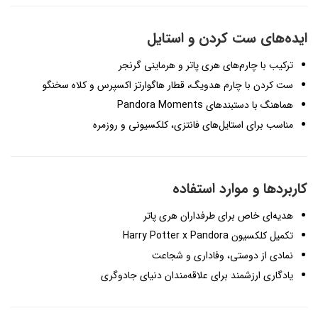
ایده‌های ست کردن و استایل
ترکیب با چارم‌های هری پاتر و هرماینی گرنجر
ست کردن با چارم هدویگ، قطار هاگوارتز اکسپرس و کلاه سخنگو
هماهنگ با دستبندهای Pandora Moments
مناسب برای استایل‌های فانتزی، کلکسیونی و روزمره
کاربردها و موارد استفاده
هدیه‌ای خاص برای طرفداران هری پاتر
تکمیل کلکسیون Harry Potter x Pandora
نمادی از دوستی، وفاداری و شجاعت
یادگاری ارزشمند برای علاقه‌مندان دنیای جادوگری