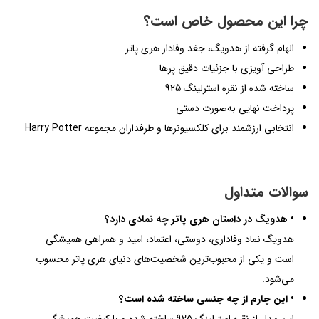
چرا این محصول خاص است؟
الهام گرفته از هدویگ، جغد وفادار هری پاتر
طراحی آویزی با جزئیات دقیق پرها
ساخته شده از نقره استرلینگ 925
پرداخت نهایی به‌صورت دستی
انتخابی ارزشمند برای کلکسیونرها و طرفداران مجموعه Harry Potter
سوالات متداول
• هدویگ در داستان هری پاتر چه نمادی دارد؟
هدویگ نماد وفاداری، دوستی، اعتماد، امید و همراهی همیشگی
است و یکی از محبوب‌ترین شخصیت‌های دنیای هری پاتر محسوب
می‌شود.
• این چارم از چه جنسی ساخته شده است؟