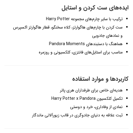
ایده‌های ست کردن و استایل
ترکیب با سایر چارم‌های مجموعه Harry Potter
ست کردن با چارم‌های هاگوارتز، کلاه سخنگو، قطار هاگوارتز اکسپرس
و نمادهای جادویی
هماهنگ با دستبندهای Pandora Moments
مناسب برای استایل‌های فانتزی، کلکسیونی و روزمره
کاربردها و موارد استفاده
هدیه‌ای خاص برای طرفداران هری پاتر
تکمیل کلکسیون Harry Potter x Pandora
نمادی از وفاداری، خرد و دوستی
ثبت علاقه به دنیای جادوگری در قالب زیورآلاتی ماندگار