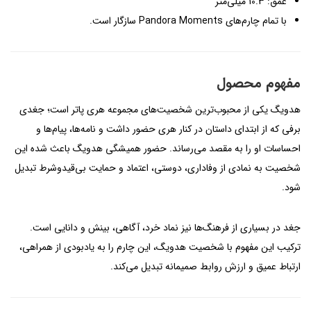
عمق: 10.3 میلی‌متر
با تمام چارم‌های Pandora Moments سازگار است.
مفهوم محصول
هدویگ یکی از محبوب‌ترین شخصیت‌های مجموعه هری پاتر است؛ جغدی
برفی که از ابتدای داستان در کنار هری حضور داشت و نامه‌ها، پیام‌ها و
احساسات او را به مقصد می‌رساند. حضور همیشگی هدویگ باعث شده این
شخصیت به نمادی از وفاداری، دوستی، اعتماد و حمایت بی‌قیدوشرط تبدیل
شود.
جغد در بسیاری از فرهنگ‌ها نیز نماد خرد، آگاهی، بینش و دانایی است.
ترکیب این مفهوم با شخصیت هدویگ، این چارم را به یادبودی از همراهی،
ارتباط عمیق و ارزش روابط صمیمانه تبدیل می‌کند.