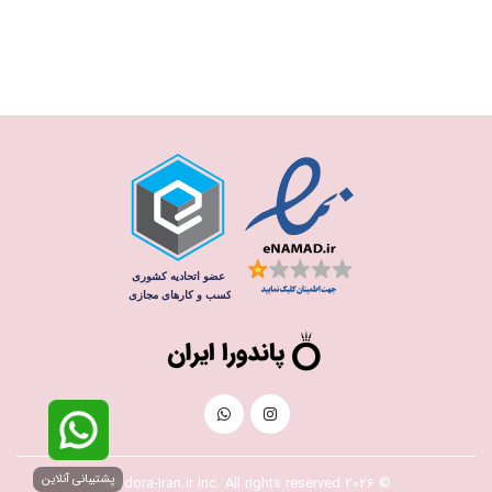
پشتیبانی آنلاین
© 2026 Pandora-Iran.ir Inc. All rights reserved