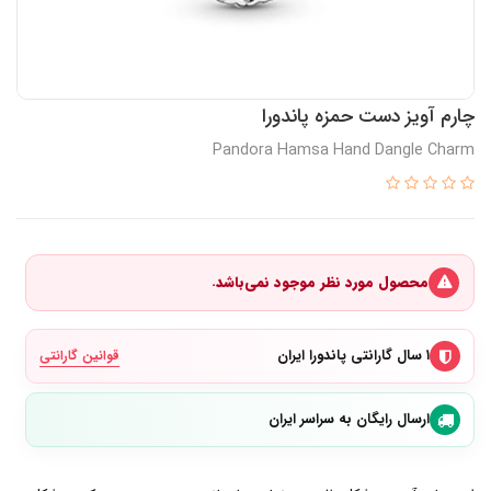
چارم آویز دست حمزه پاندورا
Pandora Hamsa Hand Dangle Charm
محصول مورد نظر موجود نمی‌باشد.
۱ سال گارانتی پاندورا ایران
قوانین گارانتی
ارسال رایگان به سراسر ایران