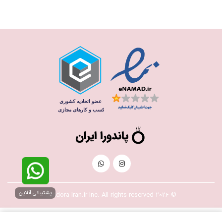
پشتیبانی آنلاین
© 2026 Pandora-Iran.ir Inc. All rights reserved