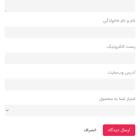
نام و نام خانوادگی
پست الکترونیک
آدرس وب‌سایت
امتیاز شما به محصول
ارسال دیدگاه
انصراف