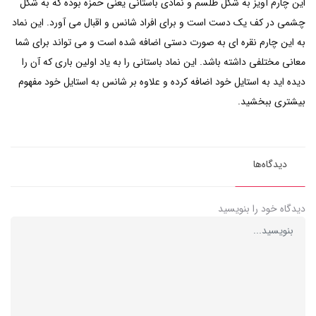
این چارم آویز به شکل طلسم و نمادی باستانی یعنی حمزه بوده که به شکل
چشمی در کف یک دست است و برای افراد شانس و اقبال می آورد. این نماد
به این چارم نقره ای به صورت دستی اضافه شده است و می تواند برای شما
معانی مختلفی داشته باشد. این نماد باستانی را به یاد اولین باری که آن را
دیده اید به استایل خود اضافه کرده و علاوه بر شانس به استایل خود مفهوم
بیشتری ببخشید.
دیدگاه‌ها
دیدگاه خود را بنویسید