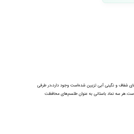
‌های شفاف و نگینی آبی تزیین شده‌است وجود دارد،در طرفی
است.هر سه نماد‌ باستانی به عنوان طلسم‌های محافظت