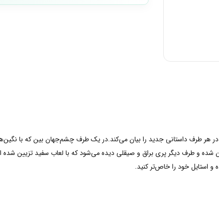
ا، در هر طرف داستانی جدید را بیان می‌کند.در یک طرف چشم‌جهان بین که با نگین
ین شده و طرف دیگر پری براق و صیقلی دیده می‌شود که با لعاب سفید تزیین شده 
 و استایل خود را خاص‌تر کنید.