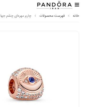
خانه
فهرست محصولات
چارم مهره‌ای چشم جهان‌