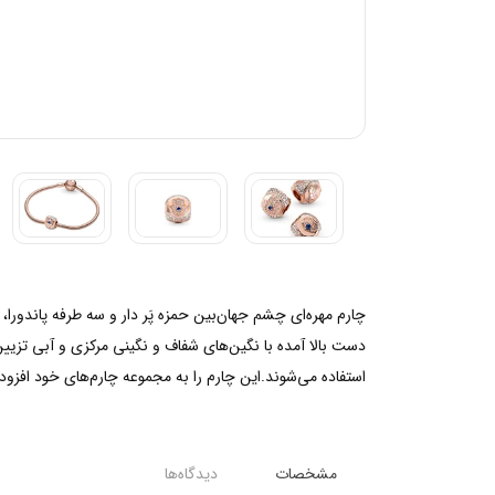
چارم مهره‌ای چشم جهان‌بین حمزه پَر دار و سه طرفه پاندور
دست بالا آمده با نگین‌های شفاف و نگینی مرکزی و آبی تزی
استفاده می‌شوند.این چارم را به مجموعه چارم‌های خود افزوده
مشخصات
دیدگاه‌ها