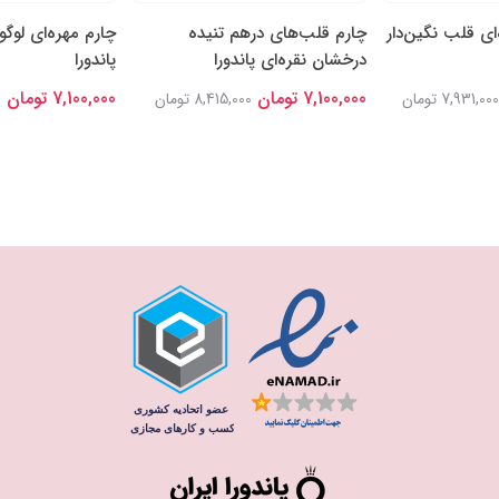
‌ای قلب نگین‌دار
چارم قلب‌های درهم تنیده
چارم مهره‌ای لوگو
درخشان نقره‌ای پاندورا
پاندورا
7,100,000 تومان
7,100,000 تومان
7,931,000 تومان
8,415,000 تومان
0