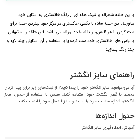
با این حلقه شاعرانه و شیک هاله ای از رنگ خاکستری به استایل خود
بیاورید. این حلقه ساده با نگینی خاکستری در مرکز خود بهترین حلقه برای
ست کردن با هر ظاهری و با استفاده روزانه می باشد. این حلقه را به تنهایی
با لباس های خاکستری خود ست کرده یا با استفاده از آن استایلی چند لایه و
چند رنگ بسازید.
راهنمای سایز انگشتر
آیا می‌خواهید سایز انگشتر خود را پیدا کنید؟ از لینک‌های زیر برای پیدا کردن
محیط یا قطر انگشت خود استفاده کنید. سپس با استفاده از جدول سایز
انگشتر، اندازه مناسب خود را بیابید و سایز ایده‌آل خود را انتخاب کنید.
جدول اندازه‌ها
آموزش اندازه‌گیری سایز انگشتر