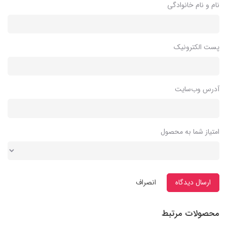
نام و نام خانوادگی
پست الکترونیک
آدرس وب‌سایت
امتیاز شما به محصول
ارسال دیدگاه
انصراف
محصولات مرتبط