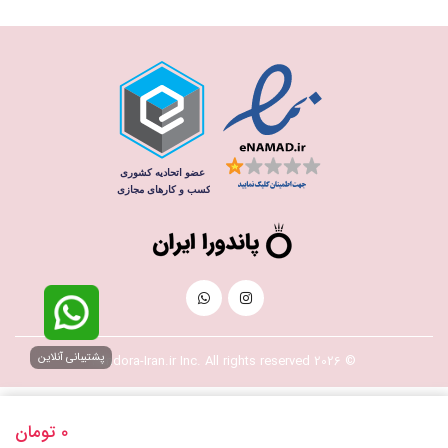
پشتیبانی آنلاین
© 2026 Pandora-Iran.ir Inc. All rights reserved
0
تومان