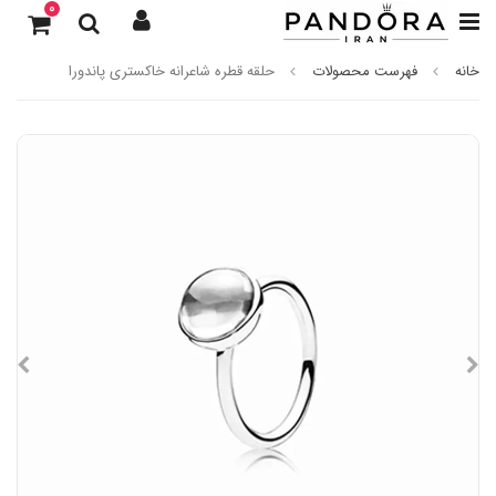
0
خانه
فهرست محصولات
حلقه قطره شاعرانه خاکستری پاندورا