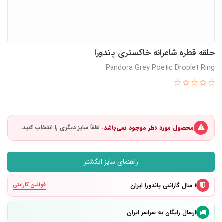
حلقه قطره شاعرانه خاکستری پاندورا
Pandora Grey Poetic Droplet Ring
محصول مورد نظر موجود نمی‌باشد.
راهنمای سایز انگشتر
۱ سال گارانتی پاندورا ایران
قوانین گارانتی
ارسال رایگان به سراسر ایران