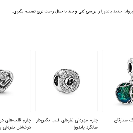
روانه جدید پاندورا
را بررسی کنی و بعد با خیال راحت تری تصمیم بگیری.
گ ستارگان
چارم مهره‌ای نقره‌ای قلب نگین‌دار
چارم قلب‌های در
سالگرد پاندورا
درخشان نقره‌ای پا