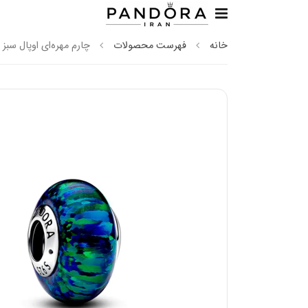
خانه
فهرست محصولات
چارم مهره‌ای اوپال سبز پ