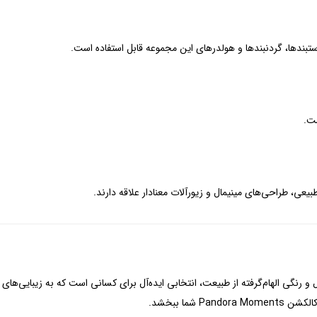
ست.
بیعی، طراحی‌های مینیمال و زیورآلات معنادار علاقه دارند.
 رنگی الهام‌گرفته از طبیعت، انتخابی ایده‌آل برای کسانی است که به زیبایی‌های سا
شما ببخشد.