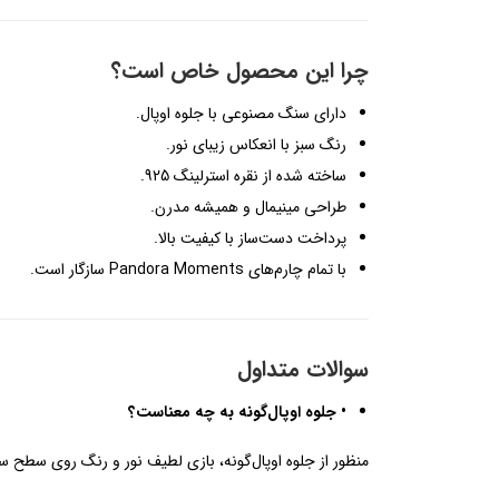
چرا این محصول خاص است؟
دارای سنگ مصنوعی با جلوه اوپال.
رنگ سبز با انعکاس زیبای نور.
ساخته شده از نقره استرلینگ 925.
طراحی مینیمال و همیشه مدرن.
پرداخت دست‌ساز با کیفیت بالا.
با تمام چارم‌های Pandora Moments سازگار است.
سوالات متداول
• جلوه اوپال‌گونه به چه معناست؟
منظور از جلوه اوپال‌گونه، بازی لطیف نور و رنگ روی سطح س