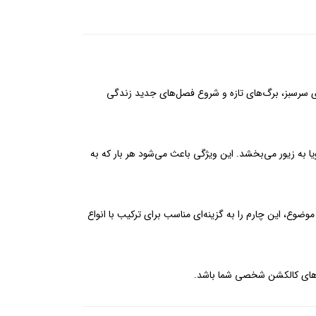
ای سرسبز، برگ‌های تازه و شروع فصل‌های جدید زندگی
ا به زیور می‌بخشد. این ویژگی باعث می‌شود هر بار که به
ضوع، این چارم را به گزینه‌ای مناسب برای ترکیب با انواع
بخش‌های کالکشن شخصی شما باشد.