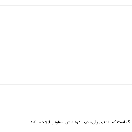
نگ است که با تغییر زاویه دید، درخشش متفاوتی ایجاد می‌کند.