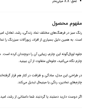
عمق: 8.8 میلی‌متر
مفهوم محصول
رنگ سبز در فرهنگ‌های مختلف نماد زندگی، رشد، تعادل، امی
است. به همین دلیل بسیاری از افراد، زیورآلات سبزرنگ را نما
جلوه اوپال‌گونه این چارم، زیبایی آن را دوچندان کرده است.
چارم نگاه می‌کنید، جلوه‌ای متفاوت از آن ببینید.
در طراحی این مدل، سادگی و ظرافت در کنار هم قرار گرفته‌ان
چارم‌های نمادین، رنگی یا مینیمال تبدیل می‌کند.
اگر دوست دارید دستبند یا گردنبند شما داستانی از رشد، امی