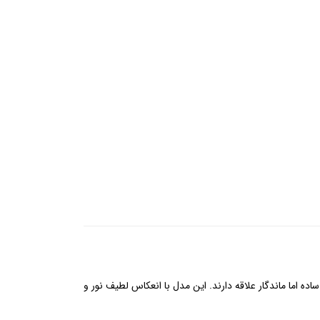
ده اما ماندگار علاقه دارند. این مدل با انعکاس لطیف نور و