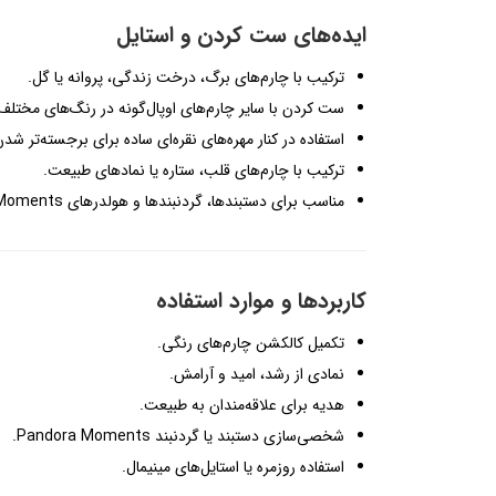
ایده‌های ست کردن و استایل
ترکیب با چارم‌های برگ، درخت زندگی، پروانه یا گل.
ست کردن با سایر چارم‌های اوپال‌گونه در رنگ‌های مختلف
استفاده در کنار مهره‌های نقره‌ای ساده برای برجسته‌تر شد
ترکیب با چارم‌های قلب، ستاره یا نمادهای طبیعت.
مناسب برای دستبندها، گردنبندها و هولدرهای Pandora Moments.
کاربردها و موارد استفاده
تکمیل کالکشن چارم‌های رنگی.
نمادی از رشد، امید و آرامش.
هدیه برای علاقه‌مندان به طبیعت.
شخصی‌سازی دستبند یا گردنبند Pandora Moments.
استفاده روزمره یا استایل‌های مینیمال.