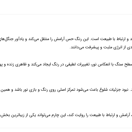
د و ارتباط با طبیعت است. این رنگ حس آرامش را منتقل می‌کند و یادآور جنگل‌ه
دی از انرژی مثبت و پیشرفت می‌دانند.
 سطح سنگ با انعکاس نور، تغییرات لطیفی در رنگ ایجاد می‌کند و ظاهری زنده و پوی
د. نبود جزئیات شلوغ باعث می‌شود تمرکز اصلی روی رنگ و بازی نور باشد و همین مو
د، آرامش و ارتباط با طبیعت را روایت کند، این چارم می‌تواند یکی از زیباترین 