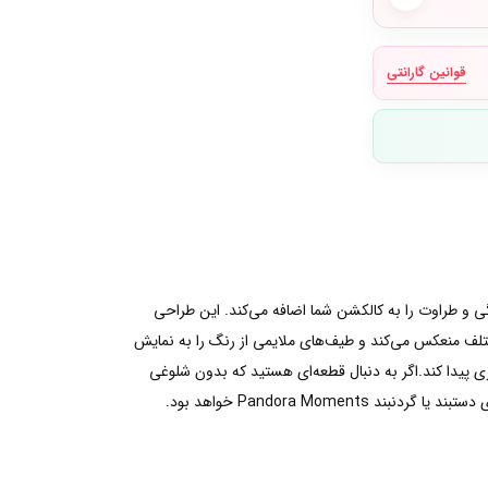
قوانین گارانتی
ی و طراوت را به کالکشن شما اضافه می‌کند. این طراحی
ی مختلف منعکس می‌کند و طیف‌های ملایمی از رنگ را به نمایش
تری پیدا کند.اگر به دنبال قطعه‌ای هستید که بدون شلوغی
Pandora Mo خواهد بود.