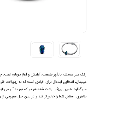
رنگ سبز همیشه یادآور طبیعت، آرامش و آغاز دوباره است. چا
مینیمال، انتخابی ایده‌آل برای افرادی است که به زیورآلات ظر
می‌گذارد. همین ویژگی باعث شده هر بار که نور به آن می‌تابد،
ظاهری، استایل شما را خاص‌تر کند و در عین حال مفهومی از رشد، امید و 