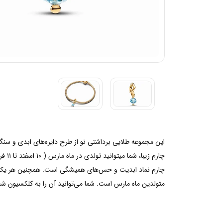
این مجموعه طلایی برداشتی نو از طرح دایره‌های ابدی و سنگ‌
چارم
چارم نماد ابدیت و حس‌های همیشگی است. همچنین هر یک از ن
متولدین ماه مارس است. شما می‌توانید آن را به کلکسیون شخ