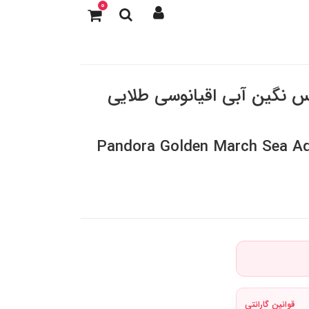
0
رس نگین آبی اقیانوسی طلایی
Pandora Golden March Sea Aqu
قوانین گارانتی