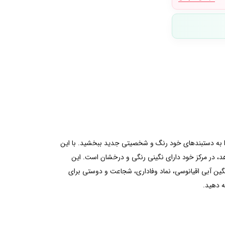
ورا به دستبند‌های خود رنگ و شخصیتی جدید ببخشید. با این
 هم تنیده را نشان می‌دهد، در مرکز خود دارای نگینی رنگی و درخشان است. این
گین آبی اقیانوسی، نماد وفاداری، شجاعت و دوستی برای
ه دهید.