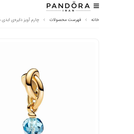
خانه
فهرست محصولات
چارم آویز دایره‌ی ابدی