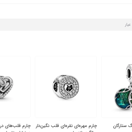
گ ستارگان
چارم مهره‌ای نقره‌ای قلب نگین‌دار
چارم قلب‌های در