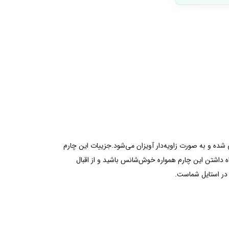
ده و به صورت زاویه‌دار آویزان می‌شود.جزییات این چارم
داشتن این چارم همواره خوش‌شانس باشید و از اقبال