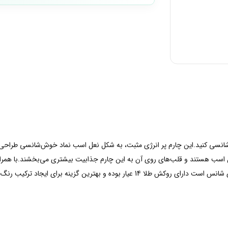
شانسی کنید.این چارم پر انرژی مثبت، به شکل نعل اسب نماد خوش‌شانسی طراحی ش
 اسب هستند و قلب‌های روی آن به این چارم جذابیت بیشتری می‌بخشند.با همراه 
ترین گزینه برای ایجاد ترکیب رنگ در استایل شماست.