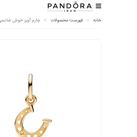
خانه
فهرست محصولات
چارم آویز خوش شانسی 