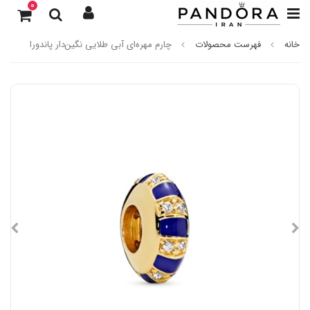
0
خانه
فهرست محصولات
چارم مهره‌ای آبی طلایی نگین‌دار پاندورا