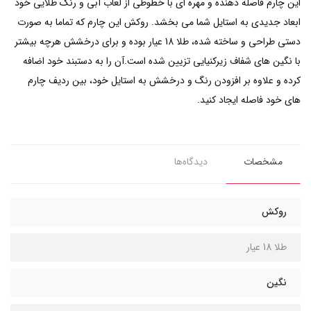
این چارم فاصله دهنده و مهره ای با خطوطی از لعاب آبی و رنگ طلایی خود
ابعاد جدیدی به استایل شما می بخشد. روکش این چارم که تماما به صورت
دستی طراحی و ساخته شده، طلا 18 عیار بوده و برای درخشش هرچه بیشتر
با نگین های شفاف زیرکنیایی تزیین شده است.آن را به دستبند خود اضافه
کرده و علاوه بر افزودن رنگ و درخشش به استایل خود، بین ردیف چارم
های خود فاصله ایجاد کنید.
مشخصات
دیدگاه‌ها
روکش
طلا 18 عیار
نگین