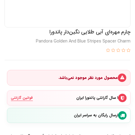
چارم مهره‌ای آبی طلایی نگین‌دار پاندورا
Pandora Golden And Blue Stripes Spacer Charm
محصول مورد نظر موجود نمی‌باشد.
۱ سال گارانتی پاندورا ایران
قوانین گارانتی
ارسال رایگان به سراسر ایران