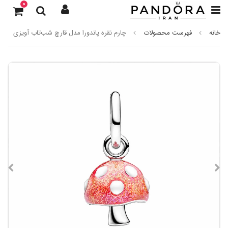
0
خانه
فهرست محصولات
چارم نقره پاندورا مدل قارچ شب‌تاب آویزی