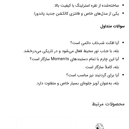
ساخته‌شده از نقره استرلینگ با کیفیت بالا.
یکی از مدل‌های خاص و فانتزی کالکشن جدید پاندورا.
سوالات متداول
آیا افکت شب‌تاب دائمی است؟
بله، با جذب نور محیط فعال می‌شود و در تاریکی می‌درخشد.
آیا این چارم با تمام دستبندهای Moments سازگار است؟
بله، کاملاً سازگار است.
آیا برای گردنبند نیز مناسب است؟
بله، به‌عنوان آویز جلوه‌ای بسیار خاص و متفاوت دارد.
محصولات مرتبط