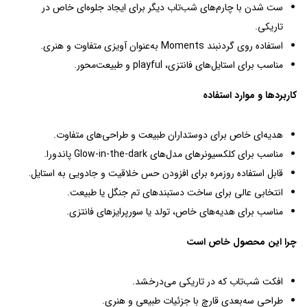
ست شدن با چارم‌های شب‌تاب دیگر برای ایجاد جلوه‌ای خاص در
تاریکی.
استفاده روی گردنبند Moments به‌عنوان آویزی متفاوت و هنری.
مناسب برای استایل‌های فانتزی، playful و طبیعت‌محور.
کاربردها و موارد استفاده
هدیه‌ای خاص برای دوستداران طبیعت و طراحی‌های متفاوت.
مناسب برای کلکسیونرهای مدل‌های Glow-in-the-dark پاندورا.
قابل استفاده روزمره برای افزودن حس خلاقیت و جادویی به استایل.
انتخابی عالی برای ساخت دستبندهای تم جنگل یا طبیعت.
مناسب برای هدیه‌های خاص، تولد یا سورپرایزهای فانتزی.
چرا این محصول خاص است
افکت شب‌تاب که در تاریکی می‌درخشد.
طراحی سه‌بعدی قارچ با جزئیات طبیعی و هنری.