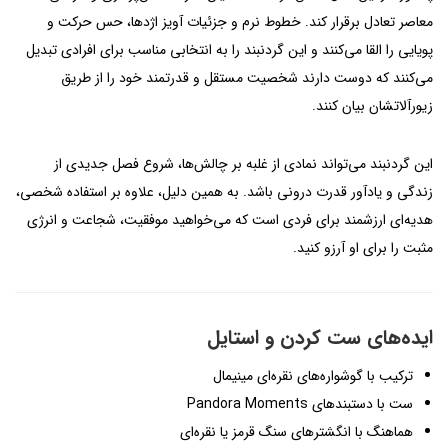
معاصر تعادل برقرار کند. خطوط نرم و جزئیات آویز اژدها، حس حرکت و
پویایی را القا می‌کنند و این گردنبند را به انتخابی مناسب برای افرادی تبدیل
می‌کنند که دوست دارند شخصیت مستقل و قدرتمند خود را از طریق
زیورآلاتشان بیان کنند.
این گردنبند می‌تواند نمادی از غلبه بر چالش‌ها، شروع فصل جدیدی از
زندگی و یادآور قدرت درونی باشد. به همین دلیل، علاوه بر استفاده شخصی،
هدیه‌ای ارزشمند برای فردی است که می‌خواهید موفقیت، شجاعت و انرژی
مثبت را برای او آرزو کنید.
ایده‌های ست کردن و استایل
ترکیب با گوشواره‌های نقره‌ای مینیمال
ست با دستبندهای Pandora Moments
هماهنگ با انگشترهای سنگ قرمز یا نقره‌ای