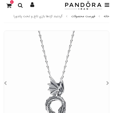
0
خانه
فهرست محصولات
گردنبند اژدها بازی تاج و تخت پاندورا