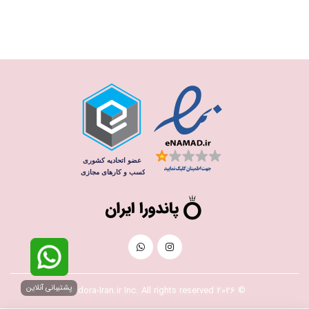
پشتیبانی آنلاین
© 2026 Pandora-Iran.ir Inc. All rights reserved