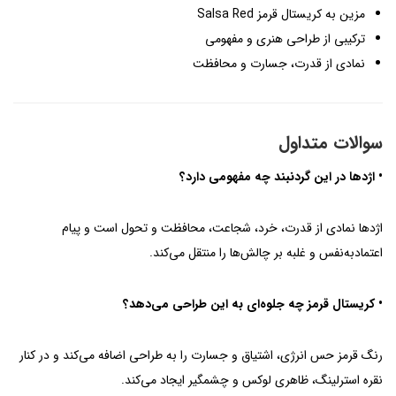
مزین به کریستال قرمز Salsa Red
ترکیبی از طراحی هنری و مفهومی
نمادی از قدرت، جسارت و محافظت
سوالات متداول
• اژدها در این گردنبند چه مفهومی دارد؟
اژدها نمادی از قدرت، خرد، شجاعت، محافظت و تحول است و پیام
اعتمادبه‌نفس و غلبه بر چالش‌ها را منتقل می‌کند.
• کریستال قرمز چه جلوه‌ای به این طراحی می‌دهد؟
رنگ قرمز حس انرژی، اشتیاق و جسارت را به طراحی اضافه می‌کند و در کنار
نقره استرلینگ، ظاهری لوکس و چشمگیر ایجاد می‌کند.