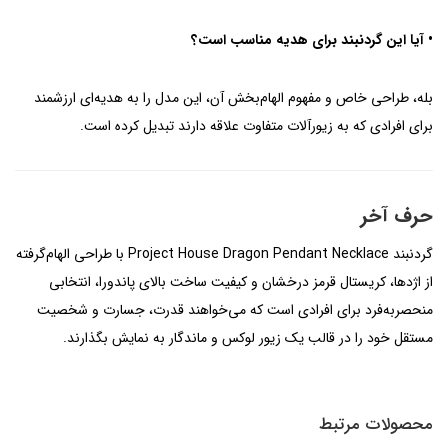
• آیا این گردنبند برای هدیه مناسب است؟
بله، طراحی خاص و مفهوم الهام‌بخش آن، این مدل را به هدیه‌ای ارزشمند
برای افرادی که به زیورآلات متفاوت علاقه دارند تبدیل کرده است.
حرف آخر
گردنبند Project House Dragon Pendant Necklace با طراحی الهام‌گرفته
از اژدها، کریستال قرمز درخشان و کیفیت ساخت بالای پاندورا، انتخابی
منحصربه‌فرد برای افرادی است که می‌خواهند قدرت، جسارت و شخصیت
مستقل خود را در قالب یک زیور لوکس و ماندگار به نمایش بگذارند.
محصولات مرتبط