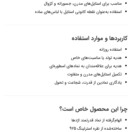
مناسب برای استایل‌های مدرن، جسورانه و کژوال
استفاده به‌عنوان نقطه کانونی استایل با لباس‌های ساده
کاربردها و موارد استفاده
استفاده روزانه
هدیه تولد یا مناسبت‌های خاص
هدیه برای علاقه‌مندان به نمادهای اسطوره‌ای
تکمیل استایل‌های مدرن و متفاوت
یادگاری نمادین از قدرت، شجاعت و تحول
چرا این محصول خاص است؟
الهام‌گرفته از نماد قدرتمند اژدها
ساخته‌شده از نقره استرلینگ 925