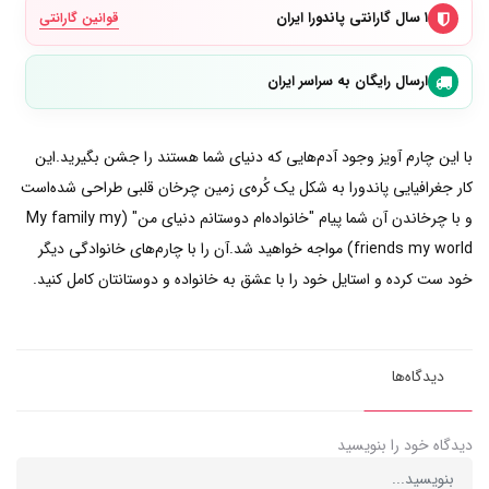
۱ سال گارانتی پاندورا ایران
قوانین گارانتی
ارسال رایگان به سراسر ایران
با این چارم آویز وجود آدم‌هایی که دنیای شما هستند را جشن بگیرید.این
کار جغرافیایی پاندورا به شکل یک کُره‌ی زمین چرخان قلبی طراحی شده‌است
و با چرخاندن آن شما پیام "خانواده‌ام دوستانم دنیای من" (My family my
friends my world) مواجه خواهید شد.آن را با چارم‌های خانوادگی دیگر
خود ست کرده و استایل خود را با عشق به خانواده و دوستانتان کامل کنید.
دیدگاه‌ها
دیدگاه خود را بنویسید