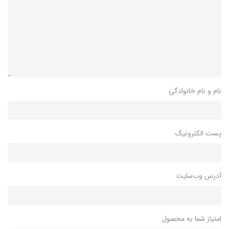
نام و نام خانوادگی
پست الکترونیک
آدرس وب‌سایت
امتیاز شما به محصول