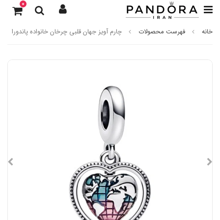
0
خانه
فهرست محصولات
چارم آویز جهان قلبی چرخان خانواده پاندورا