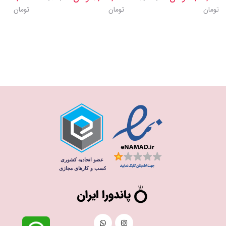
تومان
تومان
تومان