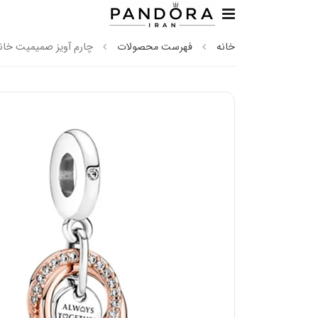
خانه
فهرست محصولات
چارم آویز صمیمیت خانو