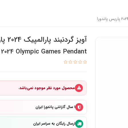
آویز گردنبند پارالمپیک 2024 پاریس پاندورا
s 2024 Olympic Games Pendant
محصول مورد نظر موجود نمی‌باشد.
۱ سال گارانتی پاندورا ایران
ارسال رایگان به سراسر ایران