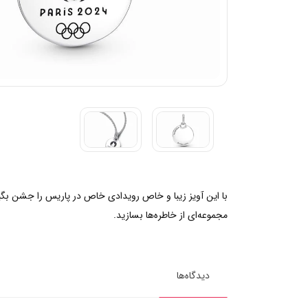
مجموعه‌ای از خاطره‌ها بسازید.
دیدگاه‌ها