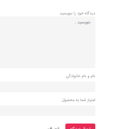
دیدگاه خود را بنویسید
نام و نام خانوادگی
امتیاز شما به محصول
ارسال دیدگاه
انصراف