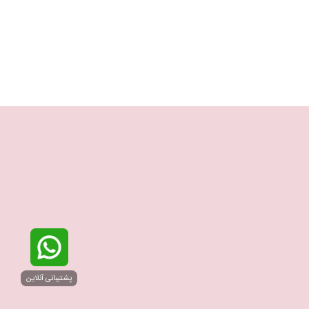
پشتیبانی آنلاین