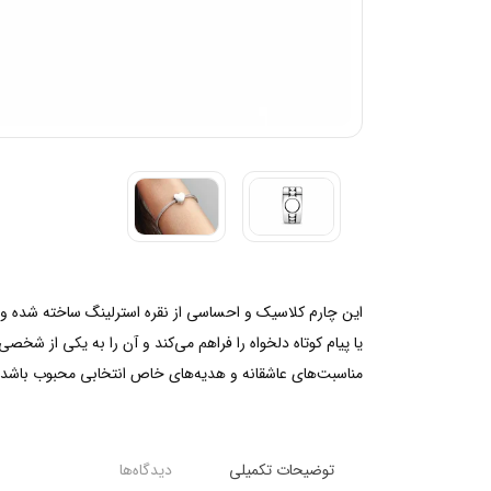
این چارم کلاسیک و احساسی از نقره استرلینگ ساخته شده 
یا پیام کوتاه دلخواه را فراهم می‌کند و آن را به یکی از ش
مناسبت‌های عاشقانه و هدیه‌های خاص انتخابی محبوب باشد.
توضیحات تکمیلی
دیدگاه‌ها