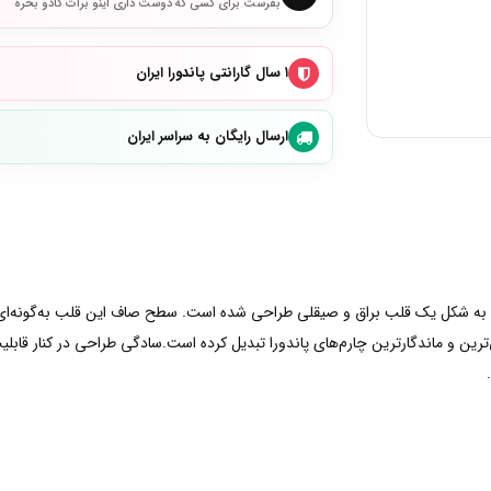
بفرست برای کسی که دوست داری اینو برات کادو بخره
۱ سال گارانتی پاندورا ایران
ارسال رایگان به سراسر ایران
و به شکل یک قلب براق و صیقلی طراحی شده است. سطح صاف این قلب به‌گونه‌ای
خصی‌ترین و ماندگارترین چارم‌های پاندورا تبدیل کرده است.سادگی طراحی در کنار