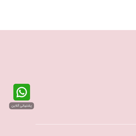
پشتیبانی آنلاین