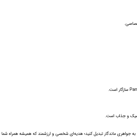
تصاصی.
 شیک و جذاب است.
 به جواهری ماندگار تبدیل کنید؛ هدیه‌ای شخصی و ارزشمند که همیشه همراه شما 