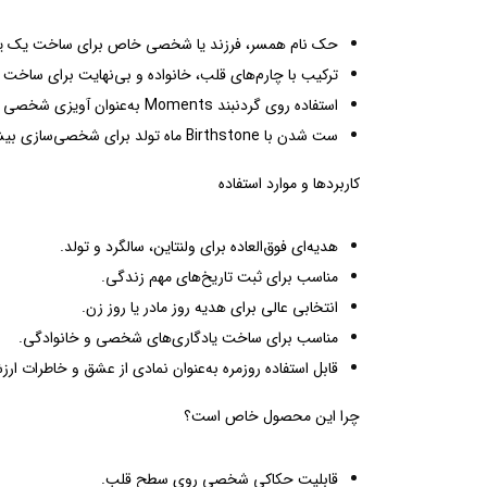
حک نام همسر، فرزند یا شخصی خاص برای ساخت یک یادگ
ترکیب با چارم‌های قلب، خانواده و بی‌نهایت برای ساخ
استفاده روی گردنبند Moments به‌عنوان آویزی شخصی و معنادار.
ست شدن با Birthstone ماه تولد برای شخصی‌سازی بیشتر.
کاربردها و موارد استفاده
هدیه‌ای فوق‌العاده برای ولنتاین، سالگرد و تولد.
مناسب برای ثبت تاریخ‌های مهم زندگی.
انتخابی عالی برای هدیه روز مادر یا روز زن.
مناسب برای ساخت یادگاری‌های شخصی و خانوادگی.
قابل استفاده روزمره به‌عنوان نمادی از عشق و خاطرات ارز
چرا این محصول خاص است؟
قابلیت حکاکی شخصی روی سطح قلب.