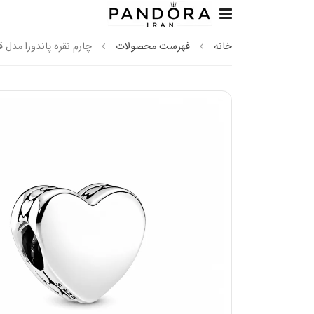
خانه
فهرست محصولات
چارم نقره پاندورا مدل 