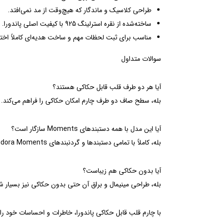
طراحی کلاسیک و ماندگار که هیچ‌وقت از مد نمی‌افتد.
ساخته‌شده از نقره استرلینگ 925 با کیفیت اصلی پاندورا.
مناسب برای ثبت لحظات مهم و ساخت هدیه‌ای کاملاً اخ
سوالات متداول
آیا هر دو طرف قلب قابل حکاکی هستند؟
بله، سطح صاف دو طرف چارم امکان حکاکی را فراهم می‌کند.
آیا این مدل با همه دستبندهای Moments سازگار است؟
بله، کاملاً با تمامی دستبندها و گردنبندهای Pandora Moments سازگار است.
آیا بدون حکاکی هم زیباست؟
بله، طراحی مینیمال و براق آن حتی بدون حکاکی نیز بسیار
با چارم قلب قابل حکاکی پاندورا، خاطرات و احساسات خود را