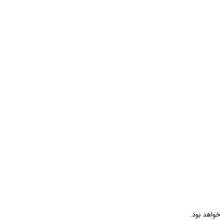
خواهد بود.