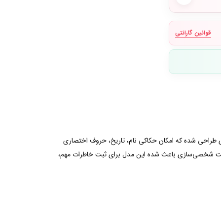
قوانین گارانتی
 طراحی شده که امکان حکاکی نام، تاریخ، حروف اختصاری
 قابلیت شخصی‌سازی باعث شده این مدل برای ثبت خاطرات مهم،