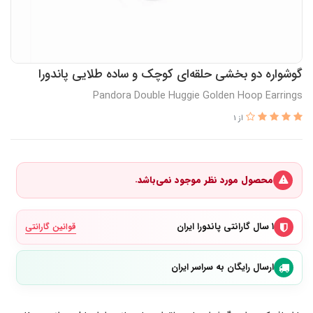
گوشواره دو بخشی حلقه‌ای کوچک و ساده طلایی پاندورا
Pandora Double Huggie Golden Hoop Earrings
از 1
محصول مورد نظر موجود نمی‌باشد.
۱ سال گارانتی پاندورا ایران
قوانین گارانتی
ارسال رایگان به سراسر ایران