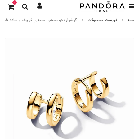
0
خانه
فهرست محصولات
گوشواره دو بخشی حلقه‌ای کوچک و ساده طلایی 