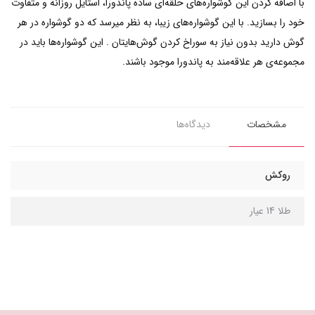
با اصافه کردن این گوشواره‌‌های حلقه‌ای ساده پاندورا، استایل‌ روزانه و متفاوت
خود را بسازید. با این گوشواره‌های زیبا، به نظر میرسد که دو گوشواره در هر
گوش دارید بدون نیاز به سوراخ کردن گوش‌هایتان . این گوشواره‌ها باید در
مجموعه‌ی هر علاقه‌مند به پاندورا موجود باشند.
مشخصات
دیدگاه‌ها
روکش
طلا 14 عیار