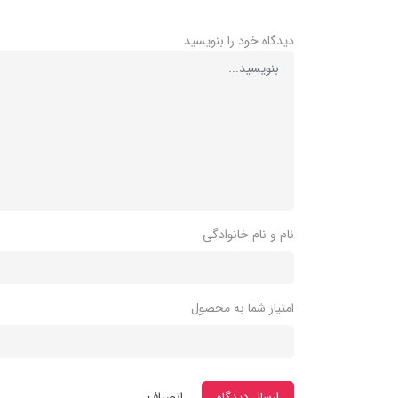
دیدگاه خود را بنویسید
نام و نام خانوادگی
امتیاز شما به محصول
ارسال دیدگاه
انصراف