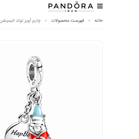
خانه
فهرست محصولات
چارم آویز تولد انیمیشن