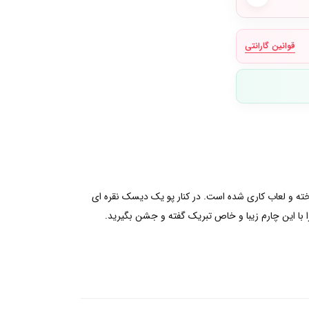
قوانین گارانتی
اخته و لعاب کاری شده است. در کنار پو یک دیسک نقره ای