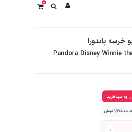
0
و خرسه پاندورا
Pandora Disney Winnie th
تومان