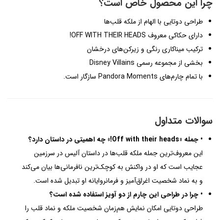
چرا این محصول خاص است؟
طراحی دوتایی با الهام از ملکه قلب‌ها
دارای حکاکی معروف OFF WITH THEIR HEADS!
ترکیب میناکاری رنگی و زیرکن‌های درخشان
بخشی از مجموعه رسمی Disney Villains
با تمام چارم‌های Pandora Moments سازگار است.
سوالات متداول
• جمله «Off with their heads!» چه اهمیتی در داستان دارد؟
این معروف‌ترین جمله ملکه قلب‌ها در داستان آلیس در سرزمین
عجایب است که او در واکنش به کوچک‌ترین نافرمانی‌ها بیان می‌کند
و به نماد شخصیت اغراق‌آمیز و فرمانروایانه او تبدیل شده است.
• چرا در طراحی این چارم از دو آویز استفاده شده است؟
طراحی دوتایی امکان نمایش هم‌زمان شخصیت ملکه و نماد قلب را