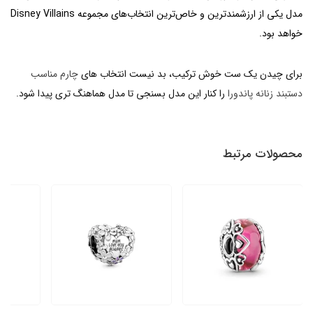
مدل یکی از ارزشمندترین و خاص‌ترین انتخاب‌های مجموعه Disney Villains
خواهد بود.
برای چیدن یک ست خوش ترکیب، بد نیست انتخاب های
چارم مناسب
دستبند زنانه پاندورا
را کنار این مدل بسنجی تا مدل هماهنگ تری پیدا شود.
محصولات مرتبط