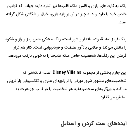
بلکه به کارت‌های بازی و قلمرو ملکه قلب‌ها نیز اشاره دارد؛ جهانی که قوانین
خاص خود را دارد و همه چیز در آن بر پایه بازی، خیال و شگفتی شکل گرفته
است.
رنگ قرمز نماد قدرت، اقتدار و شور است، رنگ مشکی حس رمز و راز و شکوه
را منتقل می‌کند و طلایی یادآور سلطنت و فرمانروایی است. کنار هم قرار
گرفتن این رنگ‌ها، شخصیت خاص ملکه قلب‌ها را به‌خوبی بازتاب می‌دهد.
این چارم بخشی از مجموعه
Disney Villains
است؛ کالکشنی که
شخصیت‌های مشهور شرور دیزنی را از زاویه‌ای هنری و کلکسیونی بازآفرینی
می‌کند و ویژگی‌های منحصربه‌فرد هر شخصیت را در قالب جواهرات به
نمایش می‌گذارد.
ایده‌های ست کردن و استایل