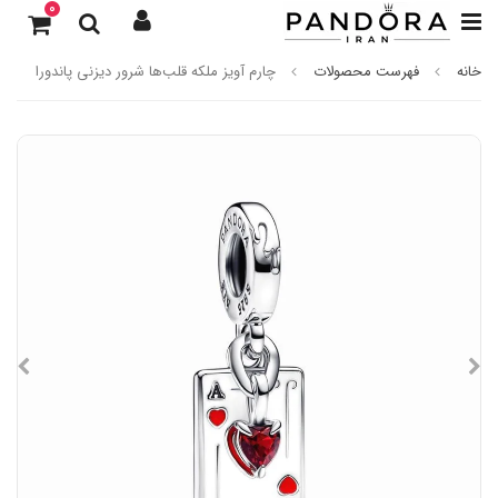
0
خانه
فهرست محصولات
چارم آویز ملکه قلب‌ها شرور دیزنی پاندورا