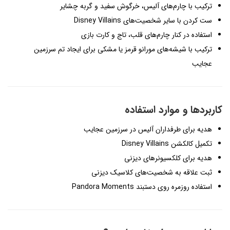
ترکیب با چارم‌های آلیس، خرگوش سفید و گربه چشایر
ست کردن با سایر شخصیت‌های Disney Villains
استفاده در کنار چارم‌های قلب، تاج و کارت بازی
ترکیب با شیشه‌های مورانو قرمز یا مشکی برای ایجاد تم سرزمین
عجایب
کاربردها و موارد استفاده
هدیه برای طرفداران آلیس در سرزمین عجایب
تکمیل کالکشن Disney Villains
هدیه برای کلکسیونرهای دیزنی
ثبت علاقه به شخصیت‌های کلاسیک دیزنی
استفاده روزمره روی دستبند Pandora Moments