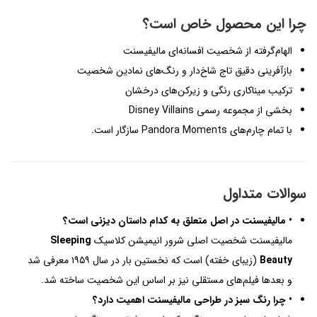
چرا این محصول خاص است؟
الهام‌گرفته از شخصیت افسانه‌ای مالیفیسنت
بازآفرینی دقیق تاج شاخ‌دار و رنگ‌های نمادین شخصیت
ترکیب میناکاری رنگی و زیرکن‌های درخشان
بخشی از مجموعه رسمی Disney Villains
با تمام چارم‌های Pandora Moments سازگار است.
سوالات متداول
• مالیفیسنت در اصل متعلق به کدام داستان دیزنی است؟
مالیفیسنت شخصیت اصلی شرور انیمیشن کلاسیک
Sleeping
Beauty
(زیبای خفته) است که نخستین بار در سال ۱۹۵۹ معرفی شد
و بعدها فیلم‌های مستقلی نیز بر اساس این شخصیت ساخته شد.
• چرا رنگ سبز در طراحی مالیفیسنت اهمیت دارد؟