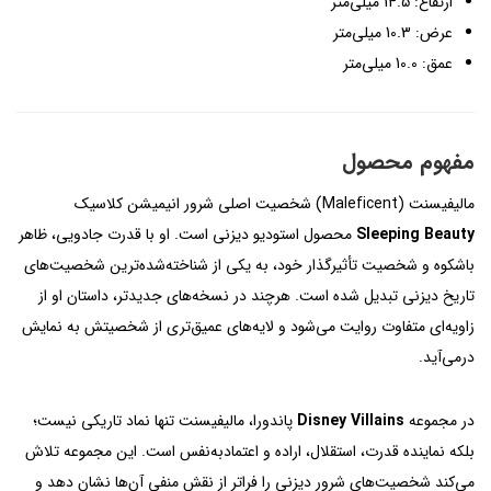
ارتفاع: 14.5 میلی‌متر
عرض: 10.3 میلی‌متر
عمق: 10.0 میلی‌متر
مفهوم محصول
مالیفیسنت (Maleficent) شخصیت اصلی شرور انیمیشن کلاسیک
Sleeping Beauty
محصول استودیو دیزنی است. او با قدرت جادویی، ظاهر
باشکوه و شخصیت تأثیرگذار خود، به یکی از شناخته‌شده‌ترین شخصیت‌های
تاریخ دیزنی تبدیل شده است. هرچند در نسخه‌های جدیدتر، داستان او از
زاویه‌ای متفاوت روایت می‌شود و لایه‌های عمیق‌تری از شخصیتش به نمایش
درمی‌آید.
در مجموعه
Disney Villains
پاندورا، مالیفیسنت تنها نماد تاریکی نیست؛
بلکه نماینده قدرت، استقلال، اراده و اعتمادبه‌نفس است. این مجموعه تلاش
می‌کند شخصیت‌های شرور دیزنی را فراتر از نقش منفی آن‌ها نشان دهد و