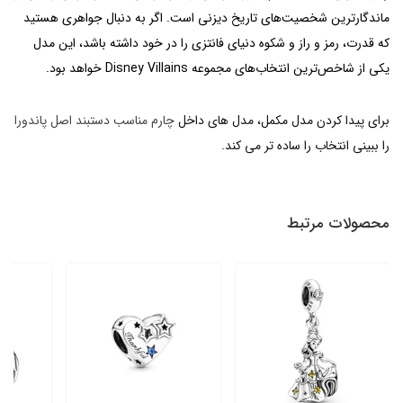
ماندگارترین شخصیت‌های تاریخ دیزنی است. اگر به دنبال جواهری هستید
که قدرت، رمز و راز و شکوه دنیای فانتزی را در خود داشته باشد، این مدل
یکی از شاخص‌ترین انتخاب‌های مجموعه Disney Villains خواهد بود.
برای پیدا کردن مدل مکمل، مدل های داخل
چارم مناسب دستبند اصل پاندورا
را ببینی انتخاب را ساده تر می کند.
محصولات مرتبط