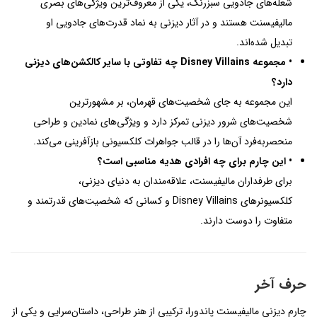
شعله‌های جادویی سبزرنگ، یکی از معروف‌ترین ویژگی‌های بصری
مالیفیسنت هستند و در آثار دیزنی به نماد قدرت‌های جادویی او
تبدیل شده‌اند.
• مجموعه Disney Villains چه تفاوتی با سایر کالکشن‌های دیزنی
دارد؟
این مجموعه به جای شخصیت‌های قهرمان، بر مشهورترین
شخصیت‌های شرور دیزنی تمرکز دارد و ویژگی‌های نمادین و طراحی
منحصربه‌فرد آن‌ها را در قالب جواهرات کلکسیونی بازآفرینی می‌کند.
• این چارم برای چه افرادی هدیه مناسبی است؟
برای طرفداران مالیفیسنت، علاقه‌مندان به دنیای دیزنی،
کلکسیونرهای Disney Villains و کسانی که شخصیت‌های قدرتمند و
متفاوت را دوست دارند.
حرف آخر
چارم دیزنی مالیفیسنت پاندورا، ترکیبی از هنر طراحی، داستان‌سرایی و یکی از