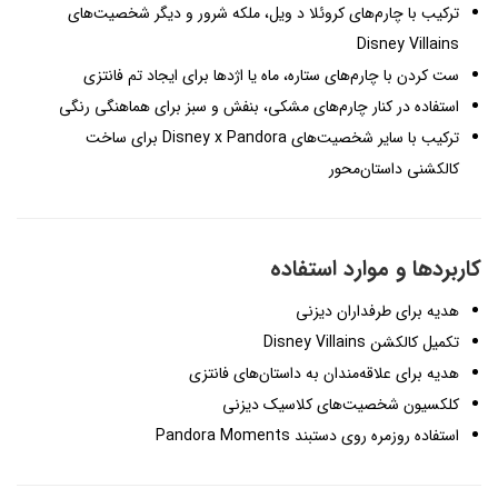
ترکیب با چارم‌های کروئلا د ویل، ملکه شرور و دیگر شخصیت‌های
Disney Villains
ست کردن با چارم‌های ستاره، ماه یا اژدها برای ایجاد تم فانتزی
استفاده در کنار چارم‌های مشکی، بنفش و سبز برای هماهنگی رنگی
ترکیب با سایر شخصیت‌های Disney x Pandora برای ساخت
کالکشنی داستان‌محور
کاربردها و موارد استفاده
هدیه برای طرفداران دیزنی
تکمیل کالکشن Disney Villains
هدیه برای علاقه‌مندان به داستان‌های فانتزی
کلکسیون شخصیت‌های کلاسیک دیزنی
استفاده روزمره روی دستبند Pandora Moments