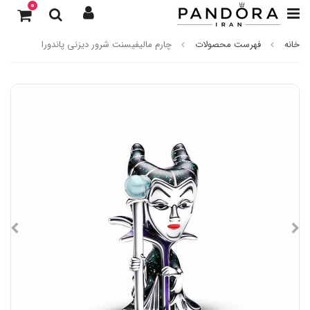
0
خانه
فهرست محصولات
چارم مالیفیسنت شرور دیزنی پاندورا