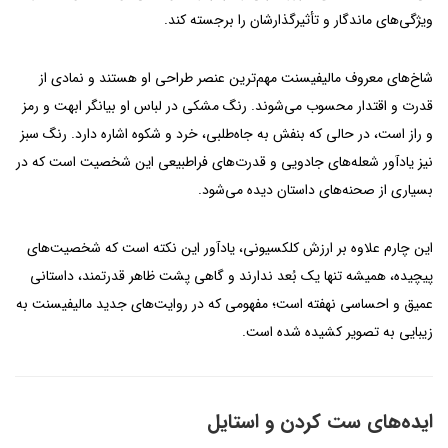
ویژگی‌های ماندگار و تأثیرگذارشان را برجسته کند.
شاخ‌های معروف مالیفیسنت مهم‌ترین عنصر طراحی او هستند و نمادی از
قدرت و اقتدار محسوب می‌شوند. رنگ مشکی در لباس او بیانگر ابهت و رمز
و راز است، در حالی که بنفش به جاه‌طلبی، خرد و شکوه اشاره دارد. رنگ سبز
نیز یادآور شعله‌های جادویی و قدرت‌های فراطبیعی این شخصیت است که در
بسیاری از صحنه‌های داستان دیده می‌شود.
این چارم علاوه بر ارزش کلکسیونی، یادآور این نکته است که شخصیت‌های
پیچیده، همیشه تنها یک بُعد ندارند و گاهی پشت ظاهر قدرتمند، داستانی
عمیق و احساسی نهفته است؛ مفهومی که در روایت‌های جدید مالیفیسنت به
زیبایی به تصویر کشیده شده است.
ایده‌های ست کردن و استایل