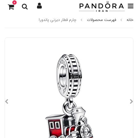
0
خانه
فهرست محصولات
چارم قطار دیزنی پاندورا