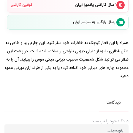
۱ سال گارانتی پاندورا ایران
قوانین گارانتی
ارسال رایگان به سراسر ایران
همراه با این قطار کوچک به خاطرات خود سفر کنید. این چارم زیبا و خاص به
شکل قطاری بامزه از دنیای دیزنی طراحی و ساخته شده است. در پشت این
قطار می توانید شکل شخصیت محبوب دیزنی میکی موس را ببینید. آن را به
مجموعه چارم های دیزنی خود اضافه کرده یا به یکی از طرفداران دیزنی هدیه
دهید.
دیدگاه‌ها
دیدگاه خود را بنویسید