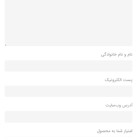
نام و نام خانوادگی
پست الکترونیک
آدرس وب‌سایت
امتیاز شما به محصول