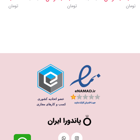
تومان
تومان
تومان