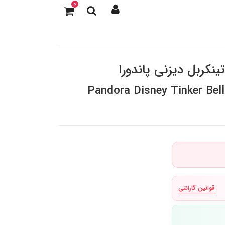
0
نکربل دیزنی پاندورا
Pandora Disney Tinker Bell
قوانین گارانتی