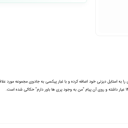
به استایل دیزنی خود اضافه کرده و با غبار پیکسی به جادوی مجموعه مورد علاقه 