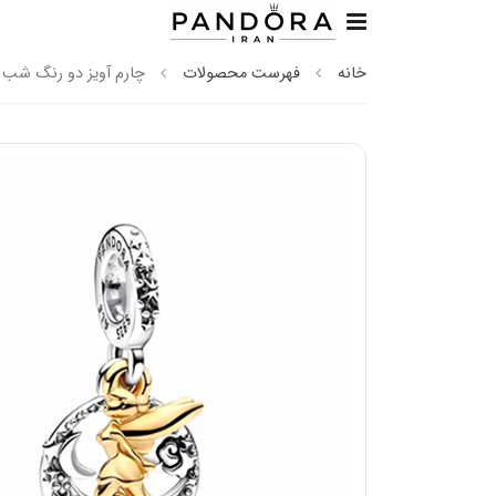
خانه
فهرست محصولات
چارم آویز دو رنگ شب رو