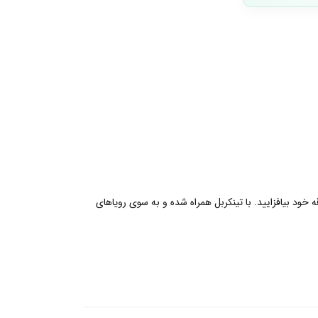
خود بیافزایید. با تینکربل همراه شده و به سوی رویاهای