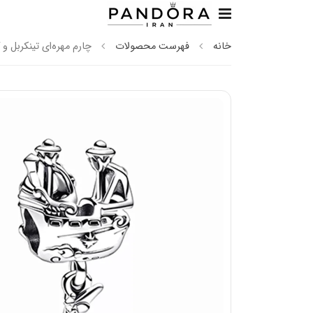
خانه
فهرست محصولات
چارم مهره‌ای تینکربل و