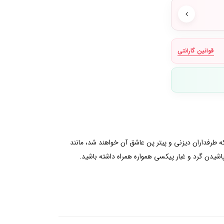
قوانین گارانتی
ه طرفداران دیزنی و پیتر پن عاشق آن خواهند شد، مانند
اشیدن گرد و غبار پیکسی همواره همراه داشته باشید.