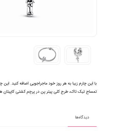
با این چارم زیبا به هر روز خود ماجراجویی اضافه کنید. این
تمساح تیک تاک، طرح کلی پیتر پن در پرچم کشتی کاپیتان هوک و
دیدگاه‌ها