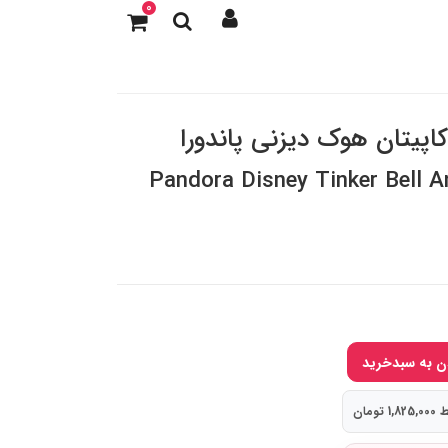
0
اپیتان هوک دیزنی پاندورا
Pandora Disney Tinker Bell A
تومان