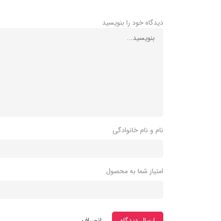
دیدگاه خود را بنویسید
نام و نام خانوادگی
امتیاز شما به محصول
ارسال دیدگاه
انصراف