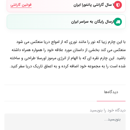
۱ سال گارانتی پاندورا ایران
قوانین گارانتی
ارسال رایگان به سراسر ایران
با این چارم زیبا که نور را مانند نوری که از امواج دریا منعکس می شود
منعکس می کند بخشی از داستان مورد علاقه خود را همواره همراه داشته
باشید. این چارم نقره ای که با الهام از انرژی مرموز اورسلا طراحی و ساخته
شده است را به مجموعه خود اضافه کرده و به اعماق تاریک دریا سفر کنید.
دیدگاه‌ها
دیدگاه خود را بنویسید