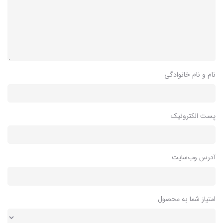
نام و نام خانوادگی
پست الکترونیک
آدرس وب‌سایت
امتیاز شما به محصول