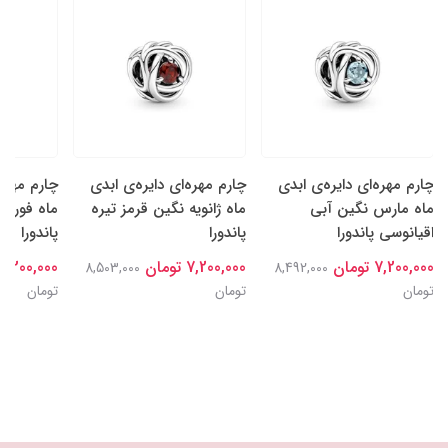
چارم مهره‌ای دایره‌ی ابدی
چارم مهره‌ای دایره‌ی ابدی
چارم مهره‌
ماه مارس نگین آبی
ماه ژانویه نگین قرمز تیره
ماه فوریه
اقیانوسی پاندورا
پاندورا
پاندورا
7,200,000 تومان
7,200,000 تومان
7,200,000 تومان
8,503,000
8,492,000
تومان
تومان
تومان