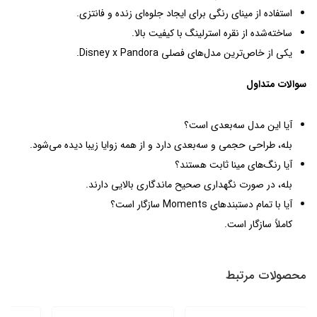
استفاده از مینای رنگی برای ایجاد جلوه‌ای زنده و فانتزی.
ساخته‌شده از نقره استرلینگ با کیفیت بالا.
یکی از خاص‌ترین مدل‌های فصلی Disney x Pandora.
سوالات متداول
آیا این مدل سه‌بعدی است؟
بله، طراحی حجمی و سه‌بعدی دارد و از همه زوایا زیبا دیده می‌شود.
آیا رنگ‌های مینا ثابت هستند؟
بله، در صورت نگهداری صحیح ماندگاری بالایی دارند.
آیا با تمام دستبندهای Moments سازگار است؟
کاملاً سازگار است.
محصولات مرتبط