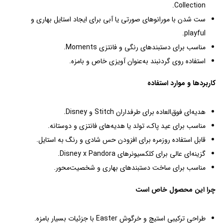
Collection.
ست شدن با مورانوهای صورتی یا آبی برای ایجاد استایل بهاری و
playful.
مناسب برای دستبندهای رنگی و فانتزی Moments.
استفاده روی گردنبند به‌عنوان آویزی خاص و بامزه.
کاربردها و موارد استفاده
هدیه‌ای فوق‌العاده برای طرفداران Stitch و Disney.
مناسب برای عید پاک، تولد یا هدیه‌های فانتزی و دوستانه.
قابل استفاده روزمره برای افزودن حس شادی و رنگ به استایل.
گزینه‌ای عالی برای کلکسیونرهای Disney x Pandora.
مناسب برای ساخت دستبندهای بهاری و شخصیت‌محور.
چرا این محصول خاص است
طراحی ترکیبی استیچ و خرگوش Easter با جزئیات بسیار بامزه.