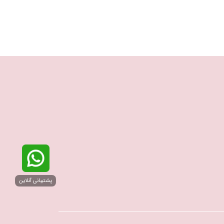
پشتیبانی آنلاین