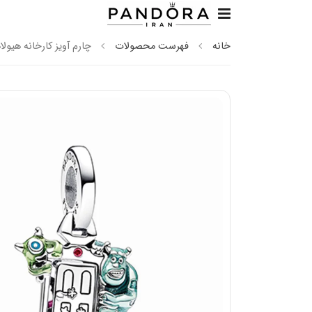
خانه
فهرست محصولات
چارم آویز کارخانه هیولا