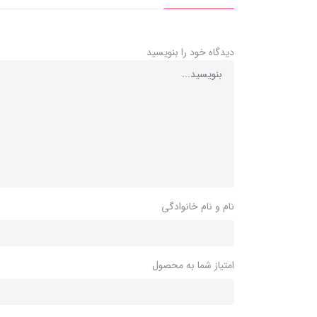
دیدگاه خود را بنویسید
نام و نام خانوادگی
امتیاز شما به محصول