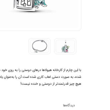
با این چارم از کارخانه هیولاها درهای دوستی را به روی خود
شده، به صورت دستی لعاب کاری شده است.آن را به‌عنوان یادآ
هیچ چیز قدرتمندتر از دوستی و خنده نیست!
دیدگاه‌ها