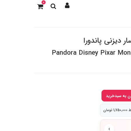
0
ار دیزنی پاندورا
Pandora Disney Pixar Mon
تومان