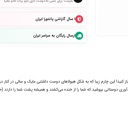
بفرست برای کسی که دوست داری اینو برات کادو بخره
۱ سال گارانتی پاندورا ایران
ارسال رایگان به سراسر ایران
 باز کنید! این چارم زیبا که به شکل هیولاهای دوست داشتنی مایک و سالی در کنا
وری دوستانی بپوشید که شما را از خنده می‌کشند و همیشه پشت شما را دارند (حت