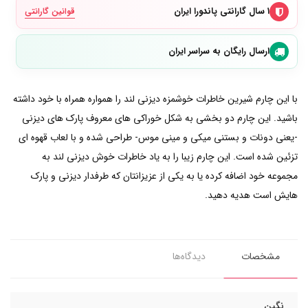
۱ سال گارانتی پاندورا ایران
قوانین گارانتی
ارسال رایگان به سراسر ایران
با این چارم شیرین خاطرات خوشمزه دیزنی لند را همواره همراه با خود داشته
باشید. این چارم دو بخشی به شکل خوراکی های معروف پارک های دیزنی
-یعنی دونات و بستنی میکی و مینی موس- طراحی شده و با لعاب قهوه ای
تزئین شده است. این چارم زیبا را به یاد خاطرات خوش دیزنی لند به
مجموعه خود اضافه کرده یا به یکی از عزیزانتان که طرفدار دیزنی و پارک
هایش است هدیه دهید.
مشخصات
دیدگاه‌ها
نگین