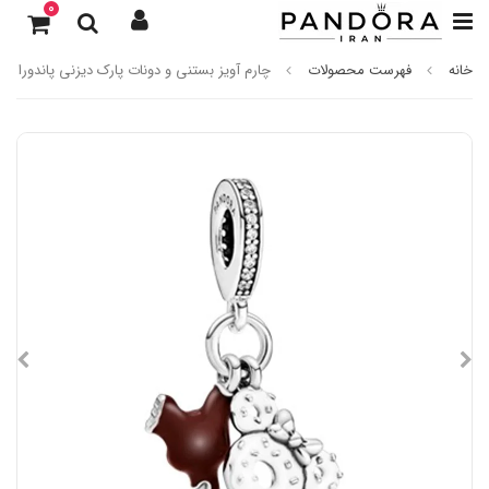
0
خانه
فهرست محصولات
چارم آویز بستنی و دونات پارک دیزنی پاندورا